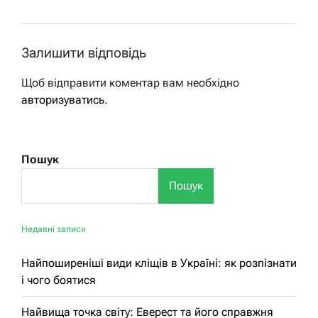
Залишити відповідь
Щоб відправити коментар вам необхідно
авторизуватись
.
Пошук
Пошук
Недавні записи
Найпоширеніші види кліщів в Україні: як розпізнати
і чого боятися
Найвища точка світу: Еверест та його справжня