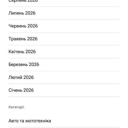
Серпень 2026
Липень 2026
Червень 2026
Травень 2026
Квітень 2026
Березень 2026
Лютий 2026
Січень 2026
Категорії
Авто та мототехніка