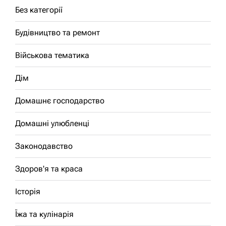
Без категорії
Будівництво та ремонт
Військова тематика
Дім
Домашнє господарство
Домашні улюбленці
Законодавство
Здоров'я та краса
Історія
Їжа та кулінарія