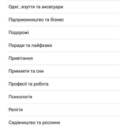
Одяг, взуття та аксесуари
Підприємництво та бізнес
Подорожі
Поради та лайфхаки
Привітання
Прикмети та сни
Професії та робота
Психологія
Релігія
Садівництво та рослини