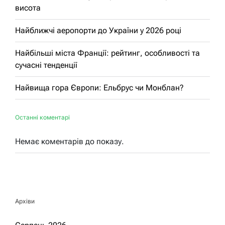
висота
Найближчі аеропорти до України у 2026 році
Найбільші міста Франції: рейтинг, особливості та
сучасні тенденції
Найвища гора Європи: Ельбрус чи Монблан?
Останні коментарі
Немає коментарів до показу.
Архіви