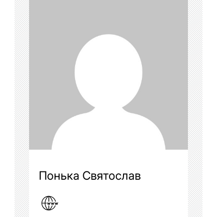
Понька Святослав