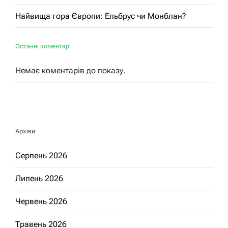
Найвища гора Європи: Ельбрус чи Монблан?
Останні коментарі
Немає коментарів до показу.
Архіви
Серпень 2026
Липень 2026
Червень 2026
Травень 2026