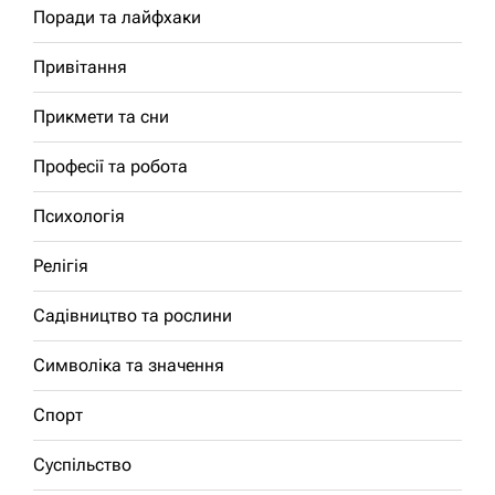
Поради та лайфхаки
Привітання
Прикмети та сни
Професії та робота
Психологія
Релігія
Садівництво та рослини
Символіка та значення
Спорт
Суспільство