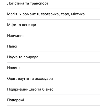
Логістика та транспорт
Магія, хіромантія, езотерика, таро, містика
Міфи та легенди
Навчання
Напої
Наука та природа
Новини
Одяг, взуття та аксесуари
Підприємництво та бізнес
Подорожі