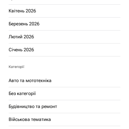
Квітень 2026
Березень 2026
Лютий 2026
Січень 2026
Категорії
Авто та мототехніка
Без категорії
Будівництво та ремонт
Військова тематика