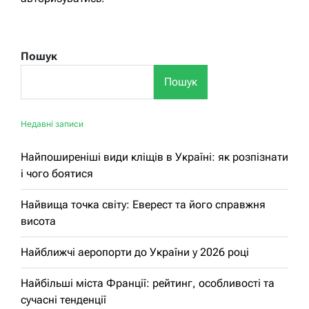
Пошук
Пошук
Недавні записи
Найпоширеніші види кліщів в Україні: як розпізнати
і чого боятися
Найвища точка світу: Еверест та його справжня
висота
Найближчі аеропорти до України у 2026 році
Найбільші міста Франції: рейтинг, особливості та
сучасні тенденції