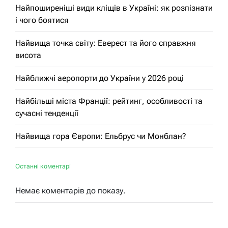
Найпоширеніші види кліщів в Україні: як розпізнати
і чого боятися
Найвища точка світу: Еверест та його справжня
висота
Найближчі аеропорти до України у 2026 році
Найбільші міста Франції: рейтинг, особливості та
сучасні тенденції
Найвища гора Європи: Ельбрус чи Монблан?
Останні коментарі
Немає коментарів до показу.