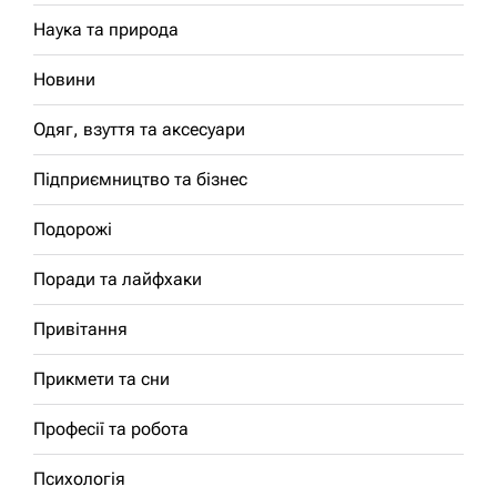
Наука та природа
Новини
Одяг, взуття та аксесуари
Підприємництво та бізнес
Подорожі
Поради та лайфхаки
Привітання
Прикмети та сни
Професії та робота
Психологія