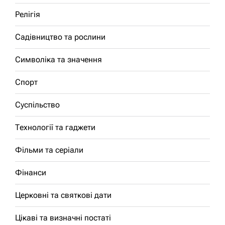
Релігія
Садівництво та рослини
Символіка та значення
Спорт
Суспільство
Технології та гаджети
Фільми та серіали
Фінанси
Церковні та святкові дати
Цікаві та визначні постаті