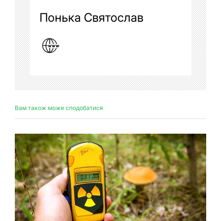
Понька Святослав
Вам також може сподобатися