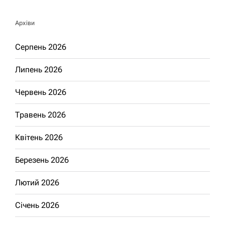
Архіви
Серпень 2026
Липень 2026
Червень 2026
Травень 2026
Квітень 2026
Березень 2026
Лютий 2026
Січень 2026