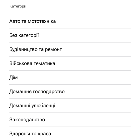
Категорії
Авто та мототехніка
Без категорії
Будівництво та ремонт
Військова тематика
Дім
Домашнє господарство
Домашні улюбленці
Законодавство
Здоров'я та краса