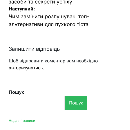
засоби та секрети успіху
Наступний:
Чим замінити розпушувач: топ-
альтернативи для пухкого тіста
Залишити відповідь
Щоб відправити коментар вам необхідно
авторизуватись
.
Пошук
Пошук
Недавні записи