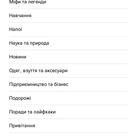
Міфи та легенди
Навчання
Напої
Наука та природа
Новини
Одяг, взуття та аксесуари
Підприємництво та бізнес
Подорожі
Поради та лайфхаки
Привітання