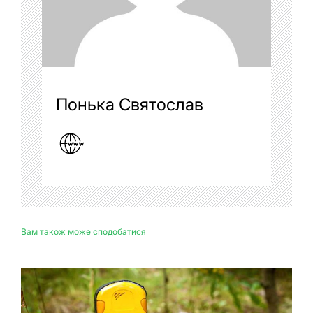
Понька Святослав
Вам також може сподобатися