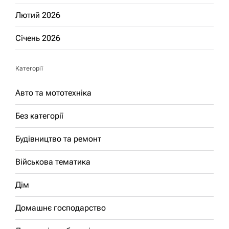
Лютий 2026
Січень 2026
Категорії
Авто та мототехніка
Без категорії
Будівництво та ремонт
Військова тематика
Дім
Домашнє господарство