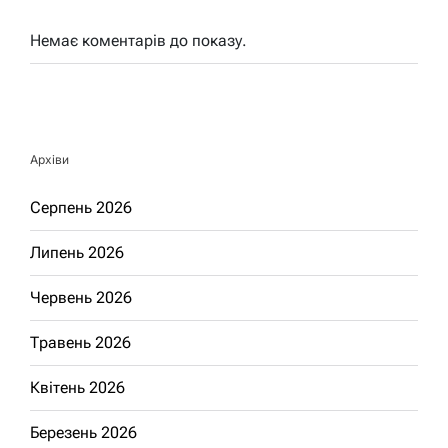
Немає коментарів до показу.
Архіви
Серпень 2026
Липень 2026
Червень 2026
Травень 2026
Квітень 2026
Березень 2026