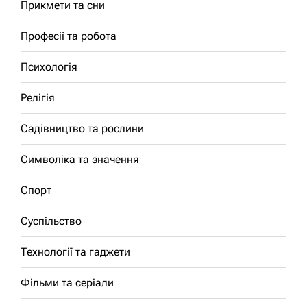
Прикмети та сни
Професії та робота
Психологія
Релігія
Садівництво та рослини
Символіка та значення
Спорт
Суспільство
Технології та гаджети
Фільми та серіали