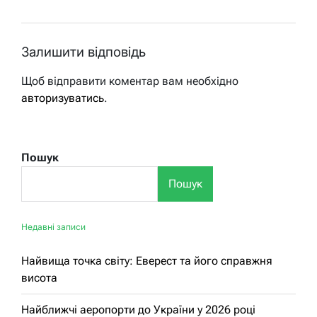
Залишити відповідь
Щоб відправити коментар вам необхідно
авторизуватись
.
Пошук
Пошук
Недавні записи
Найвища точка світу: Еверест та його справжня
висота
Найближчі аеропорти до України у 2026 році