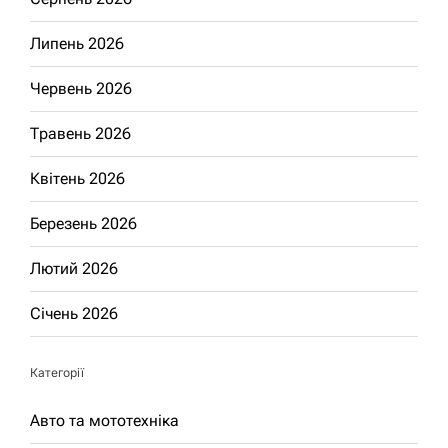
Липень 2026
Червень 2026
Травень 2026
Квітень 2026
Березень 2026
Лютий 2026
Січень 2026
Категорії
Авто та мототехніка