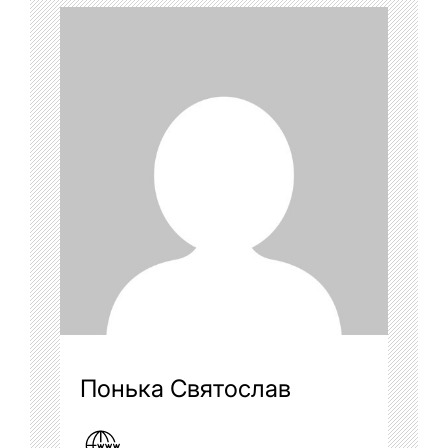
Понька Святослав