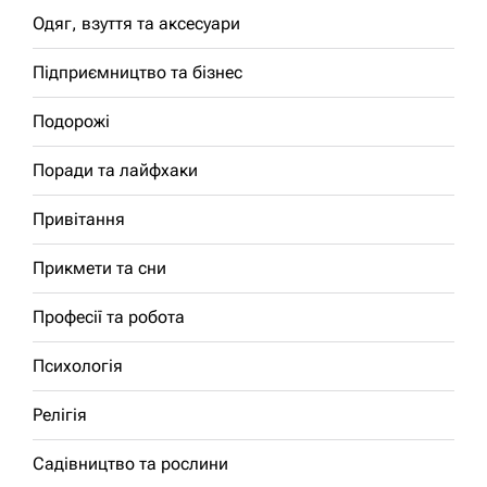
Одяг, взуття та аксесуари
Підприємництво та бізнес
Подорожі
Поради та лайфхаки
Привітання
Прикмети та сни
Професії та робота
Психологія
Релігія
Садівництво та рослини