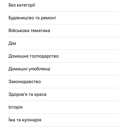
Без категорії
Будівництво та ремонт
Військова тематика
Дім
Домашнє господарство
Домашні улюбленці
Законодавство
Здоров'я та краса
Історія
Їжа та кулінарія