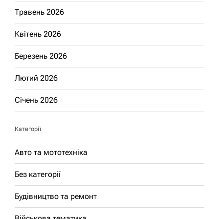
Травень 2026
Квітень 2026
Березень 2026
Лютий 2026
Січень 2026
Категорії
Авто та мототехніка
Без категорії
Будівництво та ремонт
Військова тематика