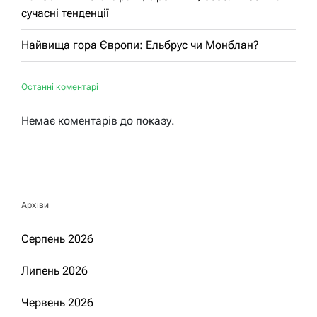
сучасні тенденції
Найвища гора Європи: Ельбрус чи Монблан?
Останні коментарі
Немає коментарів до показу.
Архіви
Серпень 2026
Липень 2026
Червень 2026