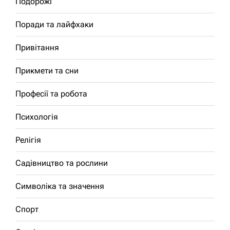
Подорожі
Поради та лайфхаки
Привітання
Прикмети та сни
Професії та робота
Психологія
Релігія
Садівництво та рослини
Символіка та значення
Спорт