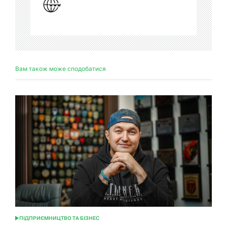
Вам також може сподобатися
ПІДПРИЄМНИЦТВО ТА БІЗНЕС
ОПУБЛІКУВАТИ