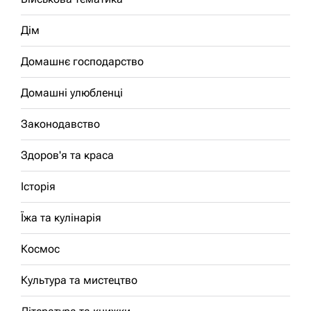
Дім
Домашнє господарство
Домашні улюбленці
Законодавство
Здоров'я та краса
Історія
Їжа та кулінарія
Космос
Культура та мистецтво