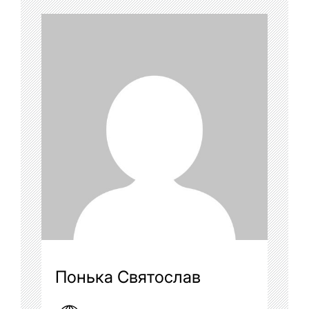
Понька Святослав