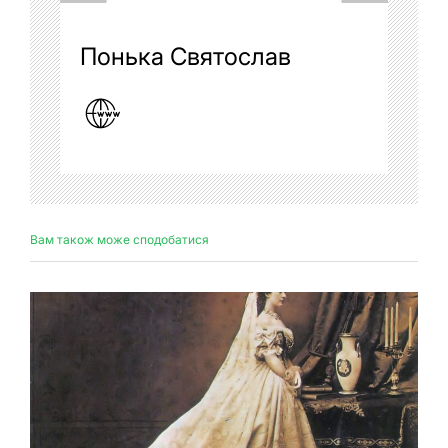
Понька Святослав
Вам також може сподобатися