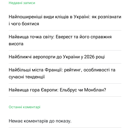
Недавні записи
Найпоширеніші види кліщів в Україні: як розпізнати
і чого боятися
Найвища точка світу: Еверест та його справжня
висота
Найближчі аеропорти до України у 2026 році
Найбільші міста Франції: рейтинг, особливості та
сучасні тенденції
Найвища гора Європи: Ельбрус чи Монблан?
Останні коментарі
Немає коментарів до показу.