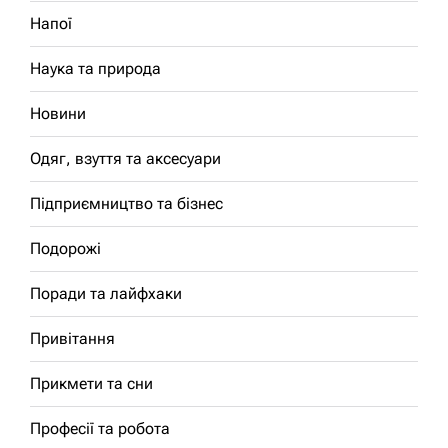
Напої
Наука та природа
Новини
Одяг, взуття та аксесуари
Підприємництво та бізнес
Подорожі
Поради та лайфхаки
Привітання
Прикмети та сни
Професії та робота