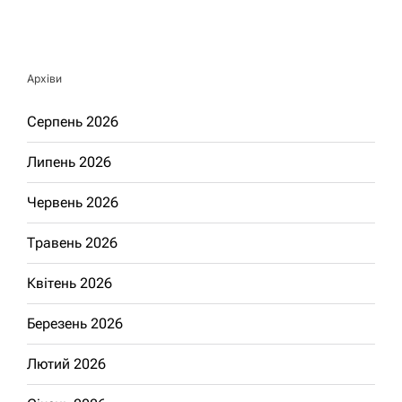
Архіви
Серпень 2026
Липень 2026
Червень 2026
Травень 2026
Квітень 2026
Березень 2026
Лютий 2026