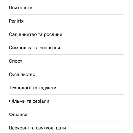
Психологія
Релігія
Садівництво та рослини
Символіка та значення
Спорт
Суспільство
Технології та гаджети
Фільми та серіали
Фінанси
Церковні та святкові дати