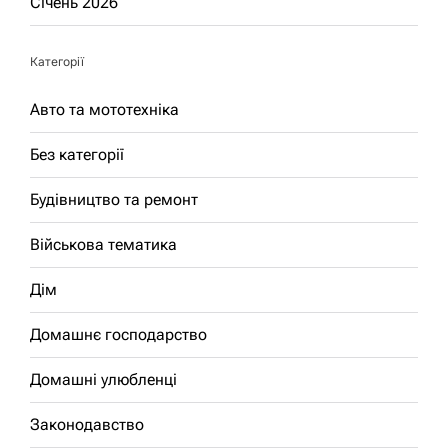
Січень 2026
Категорії
Авто та мототехніка
Без категорії
Будівництво та ремонт
Військова тематика
Дім
Домашнє господарство
Домашні улюбленці
Законодавство