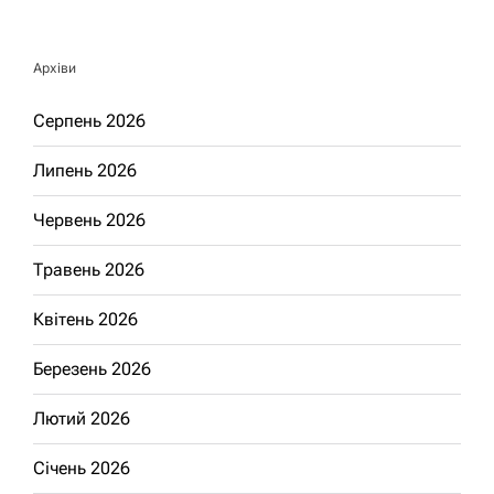
Архіви
Серпень 2026
Липень 2026
Червень 2026
Травень 2026
Квітень 2026
Березень 2026
Лютий 2026
Січень 2026