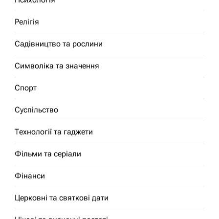
Релігія
Садівництво та рослини
Символіка та значення
Спорт
Суспільство
Технології та гаджети
Фільми та серіали
Фінанси
Церковні та святкові дати