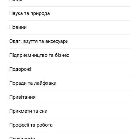
Наука та природа
Новини
Одяг, взуття та аксесуари
Підприємництво та бізнес
Подорожі
Поради та лайфхаки
Привітання
Прикмети та сни
Професії та робота
Психологія