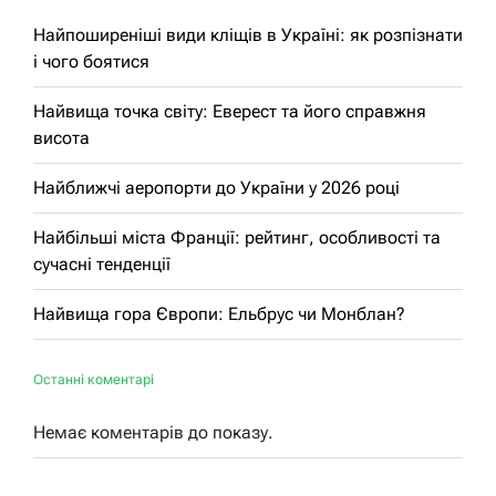
Найпоширеніші види кліщів в Україні: як розпізнати
і чого боятися
Найвища точка світу: Еверест та його справжня
висота
Найближчі аеропорти до України у 2026 році
Найбільші міста Франції: рейтинг, особливості та
сучасні тенденції
Найвища гора Європи: Ельбрус чи Монблан?
Останні коментарі
Немає коментарів до показу.