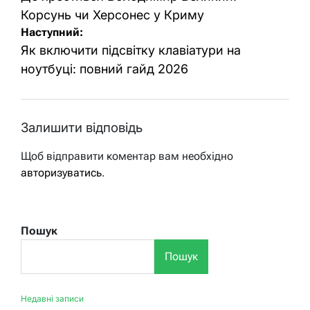
Корсунь чи Херсонес у Криму
Наступний:
Як включити підсвітку клавіатури на
ноутбуці: повний гайд 2026
Залишити відповідь
Щоб відправити коментар вам необхідно
авторизуватись
.
Пошук
Пошук
Недавні записи