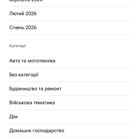
Лютий 2026
Січень 2026
Категорії
Авто та мототехніка
Без категорії
Будівництво та ремонт
Військова тематика
Дім
Домашнє господарство