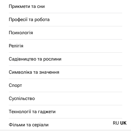
Прикмети та сни
Професії та робота
Психологія
Релігія
Садівництво та рослини
Символіка та значення
Спорт
Суспільство
Технології та гаджети
RU
UK
Фільми та серіали