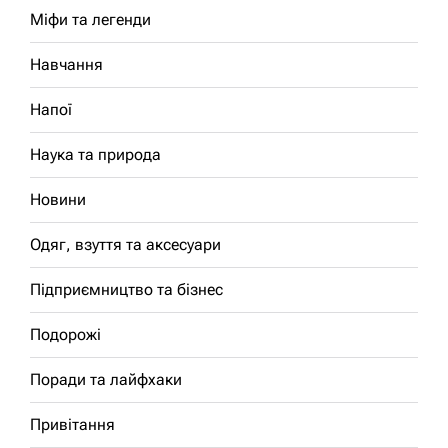
Міфи та легенди
Навчання
Напої
Наука та природа
Новини
Одяг, взуття та аксесуари
Підприємництво та бізнес
Подорожі
Поради та лайфхаки
Привітання