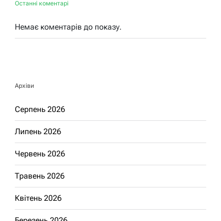
Останні коментарі
Немає коментарів до показу.
Архіви
Серпень 2026
Липень 2026
Червень 2026
Травень 2026
Квітень 2026
Березень 2026