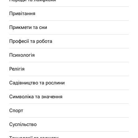
Привітання
Прикмети та сни
Професії та робота
Психологія
Релігія
Садівництво та рослини
Символіка та значення
Спорт
Суспільство