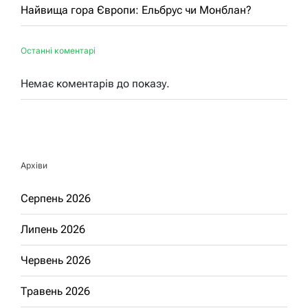
Найвища гора Європи: Ельбрус чи Монблан?
Останні коментарі
Немає коментарів до показу.
Архіви
Серпень 2026
Липень 2026
Червень 2026
Травень 2026