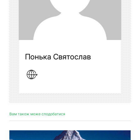
Понька Святослав
Вам також може сподобатися