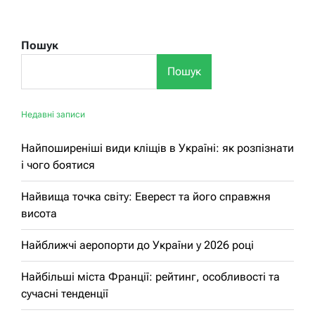
Пошук
Пошук
Недавні записи
Найпоширеніші види кліщів в Україні: як розпізнати
і чого боятися
Найвища точка світу: Еверест та його справжня
висота
Найближчі аеропорти до України у 2026 році
Найбільші міста Франції: рейтинг, особливості та
сучасні тенденції