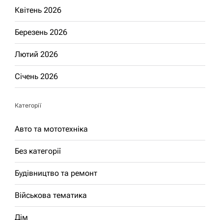
Квітень 2026
Березень 2026
Лютий 2026
Січень 2026
Категорії
Авто та мототехніка
Без категорії
Будівництво та ремонт
Військова тематика
Дім