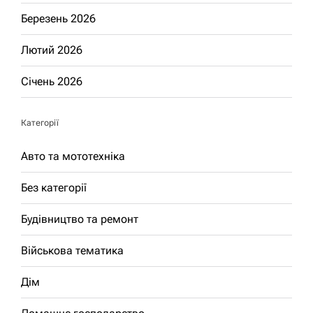
Березень 2026
Лютий 2026
Січень 2026
Категорії
Авто та мототехніка
Без категорії
Будівництво та ремонт
Військова тематика
Дім