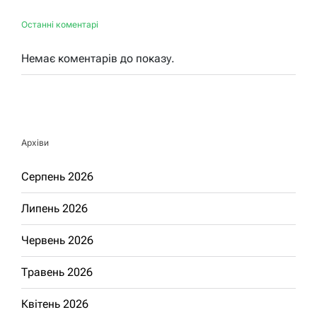
Останні коментарі
Немає коментарів до показу.
Архіви
Серпень 2026
Липень 2026
Червень 2026
Травень 2026
Квітень 2026