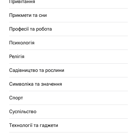
Привітання
Прикмети та сни
Професії та робота
Психологія
Релігія
Садівництво та рослини
Символіка та значення
Спорт
Суспільство
Технології та гаджети