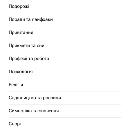
Подорожі
Поради та лайфхаки
Привітання
Прикмети та сни
Професії та робота
Психологія
Релігія
Садівництво та рослини
Символіка та значення
Спорт