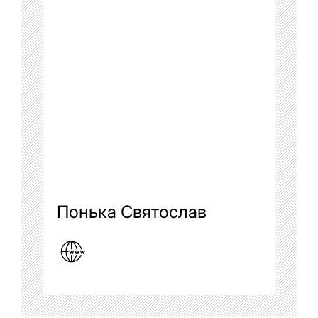
Понька Святослав