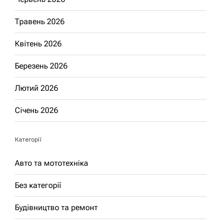
Травень 2026
Квітень 2026
Березень 2026
Лютий 2026
Січень 2026
Категорії
Авто та мототехніка
Без категорії
Будівництво та ремонт