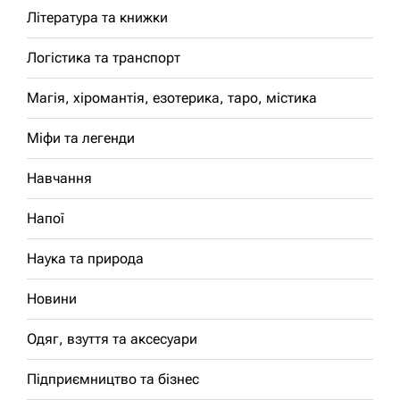
Література та книжки
Логістика та транспорт
Магія, хіромантія, езотерика, таро, містика
Міфи та легенди
Навчання
Напої
Наука та природа
Новини
Одяг, взуття та аксесуари
Підприємництво та бізнес