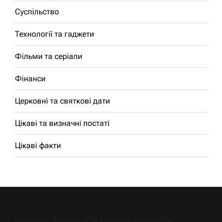
Суспільство
Технології та гаджети
Фільми та серіали
Фінанси
Церковні та святкові дати
Цікаві та визначні постаті
Цікаві факти