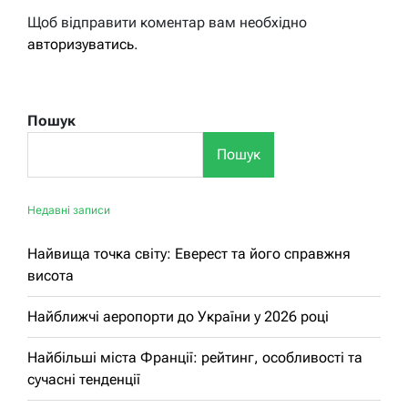
Щоб відправити коментар вам необхідно
авторизуватись
.
Пошук
Пошук
Недавні записи
Найвища точка світу: Еверест та його справжня
висота
Найближчі аеропорти до України у 2026 році
Найбільші міста Франції: рейтинг, особливості та
сучасні тенденції