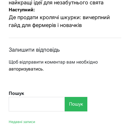
найкращі ідеї для незабутнього свята
Наступний:
Де продати кролячі шкурки: вичерпний
гайд для фермерів і новачків
Залишити відповідь
Щоб відправити коментар вам необхідно
авторизуватись
.
Пошук
Пошук
Недавні записи