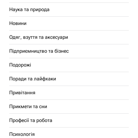
Наука та природа
Новини
Одяг, взуття та аксесуари
Підприємництво та бізнес
Подорожі
Поради та лайфхаки
Привітання
Прикмети та сни
Професії та робота
Психологія