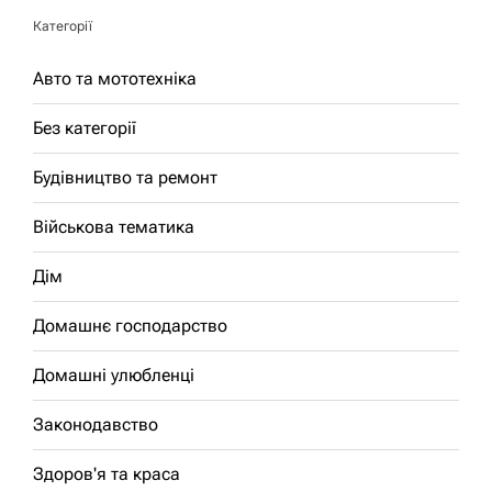
Категорії
Авто та мототехніка
Без категорії
Будівництво та ремонт
Військова тематика
Дім
Домашнє господарство
Домашні улюбленці
Законодавство
Здоров'я та краса