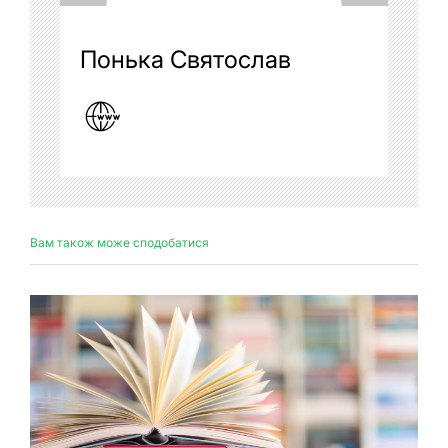
Понька Святослав
Вам також може сподобатися