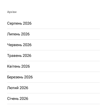
Архіви
Серпень 2026
Липень 2026
Червень 2026
Травень 2026
Квітень 2026
Березень 2026
Лютий 2026
Січень 2026