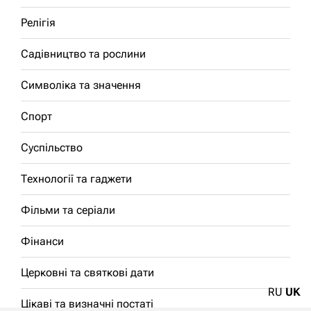
Релігія
Садівництво та рослини
Символіка та значення
Спорт
Суспільство
Технології та гаджети
Фільми та серіали
Фінанси
Церковні та святкові дати
RU
UK
Цікаві та визначні постаті