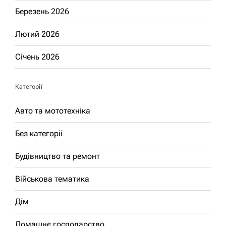
Березень 2026
Лютий 2026
Січень 2026
Категорії
Авто та мототехніка
Без категорії
Будівництво та ремонт
Військова тематика
Дім
Домашнє господарство