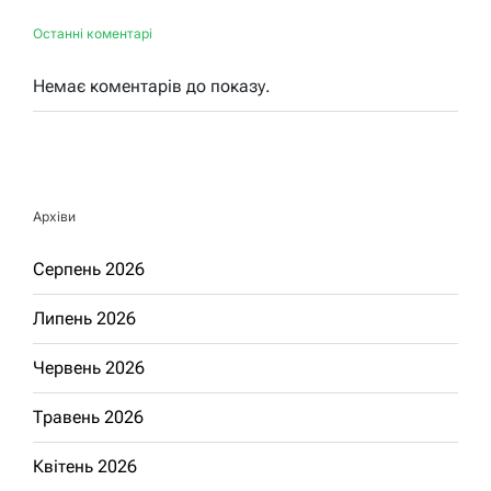
Останні коментарі
Немає коментарів до показу.
Архіви
Серпень 2026
Липень 2026
Червень 2026
Травень 2026
Квітень 2026