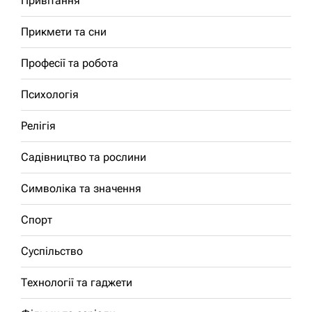
Привітання
Прикмети та сни
Професії та робота
Психологія
Релігія
Садівництво та рослини
Символіка та значення
Спорт
Суспільство
Технології та гаджети