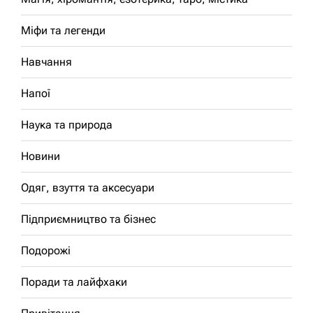
Міфи та легенди
Навчання
Напої
Наука та природа
Новини
Одяг, взуття та аксесуари
Підприємництво та бізнес
Подорожі
Поради та лайфхаки