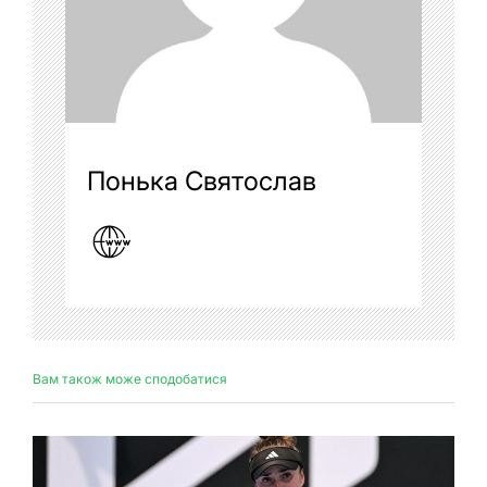
Понька Святослав
Вам також може сподобатися