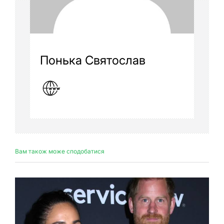
Понька Святослав
Вам також може сподобатися