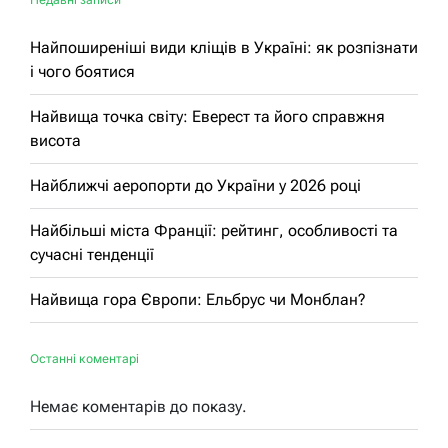
Найпоширеніші види кліщів в Україні: як розпізнати
і чого боятися
Найвища точка світу: Еверест та його справжня
висота
Найближчі аеропорти до України у 2026 році
Найбільші міста Франції: рейтинг, особливості та
сучасні тенденції
Найвища гора Європи: Ельбрус чи Монблан?
Останні коментарі
Немає коментарів до показу.