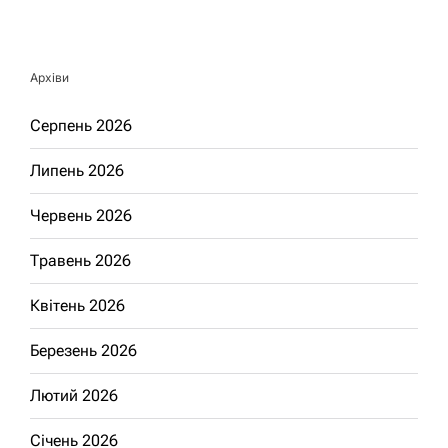
Архіви
Серпень 2026
Липень 2026
Червень 2026
Травень 2026
Квітень 2026
Березень 2026
Лютий 2026
Січень 2026