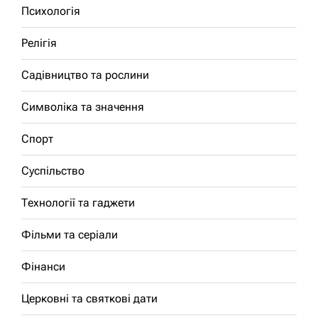
Психологія
Релігія
Садівництво та рослини
Символіка та значення
Спорт
Суспільство
Технології та гаджети
Фільми та серіали
Фінанси
Церковні та святкові дати