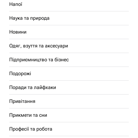
Напої
Наука та природа
Новини
Одяг, взуття та аксесуари
Підприємництво та бізнес
Подорожі
Поради та лайфхаки
Привітання
Прикмети та сни
Професії та робота