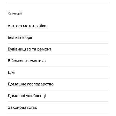
Категорії
Авто та мототехніка
Без категорії
Будівництво та ремонт
Військова тематика
Дім
Домашнє господарство
Домашні улюбленці
Законодавство