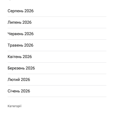
Серпень 2026
Липень 2026
Червень 2026
Травень 2026
Квітень 2026
Березень 2026
Лютий 2026
Січень 2026
Категорії