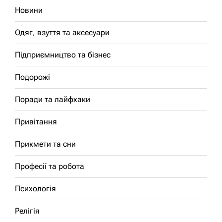
Новини
Одяг, взуття та аксесуари
Підприємництво та бізнес
Подорожі
Поради та лайфхаки
Привітання
Прикмети та сни
Професії та робота
Психологія
Релігія