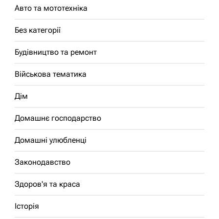
Авто та мототехніка
Без категорії
Будівництво та ремонт
Військова тематика
Дім
Домашнє господарство
Домашні улюбленці
Законодавство
Здоров'я та краса
Історія