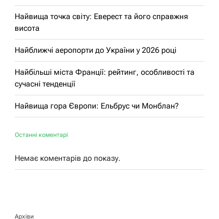
Найвища точка світу: Еверест та його справжня
висота
Найближчі аеропорти до України у 2026 році
Найбільші міста Франції: рейтинг, особливості та
сучасні тенденції
Найвища гора Європи: Ельбрус чи Монблан?
Останні коментарі
Немає коментарів до показу.
Архіви