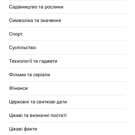
Садівництво та рослини
Символіка та значення
Спорт
Суспільство
Технології та гаджети
Фільми та серіали
Фінанси
Церковні та святкові дати
Цікаві та визначні постаті
Цікаві факти