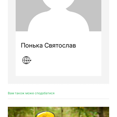
Понька Святослав
Вам також може сподобатися