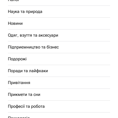
Наука та природа
Новини
Одяг, взуття та аксесуари
Підприємництво та бізнес
Подорожі
Поради та лайфхаки
Привітання
Прикмети та сни
Професії та робота