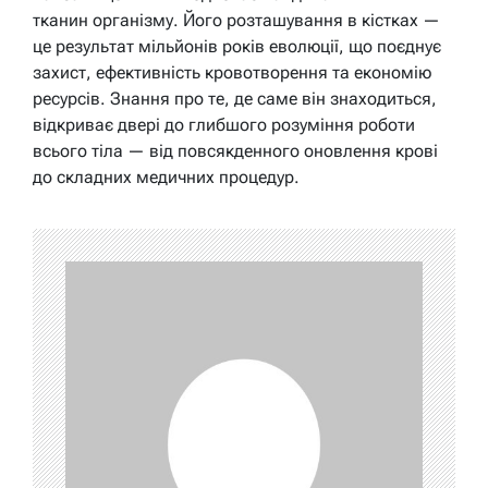
тканин організму. Його розташування в кістках —
це результат мільйонів років еволюції, що поєднує
захист, ефективність кровотворення та економію
ресурсів. Знання про те, де саме він знаходиться,
відкриває двері до глибшого розуміння роботи
всього тіла — від повсякденного оновлення крові
до складних медичних процедур.