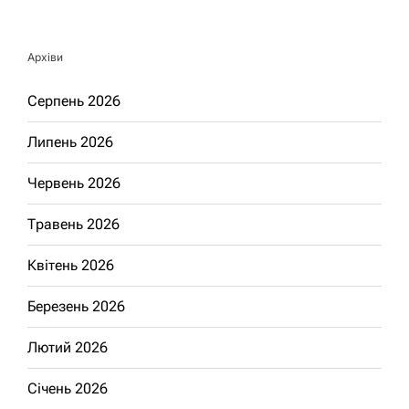
Архіви
Серпень 2026
Липень 2026
Червень 2026
Травень 2026
Квітень 2026
Березень 2026
Лютий 2026
Січень 2026