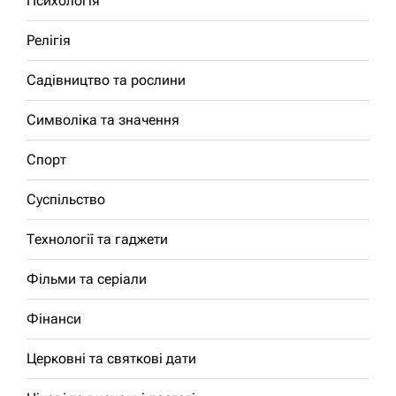
Психологія
Релігія
Садівництво та рослини
Символіка та значення
Спорт
Суспільство
Технології та гаджети
Фільми та серіали
Фінанси
Церковні та святкові дати