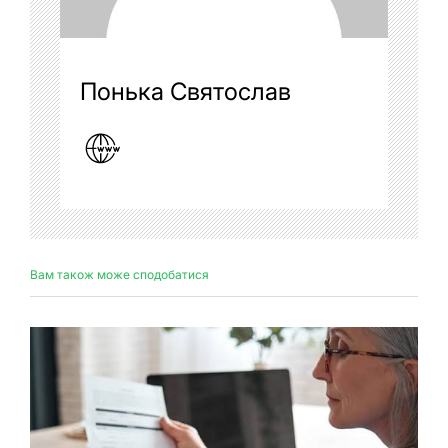
Понька Святослав
Вам також може сподобатися