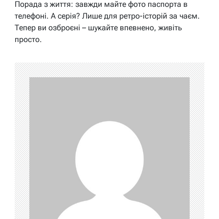
Порада з життя: завжди майте фото паспорта в
телефоні. А серія? Лише для ретро-історій за чаєм.
Тепер ви озброєні – шукайте впевнено, живіть
просто.