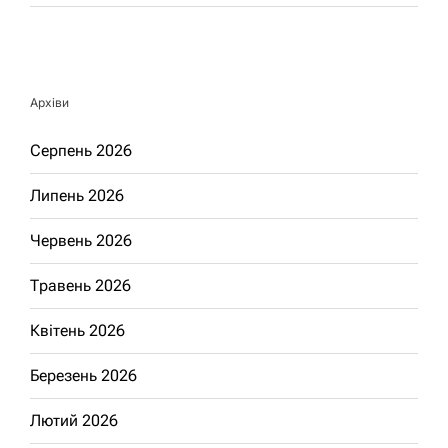
Архіви
Серпень 2026
Липень 2026
Червень 2026
Травень 2026
Квітень 2026
Березень 2026
Лютий 2026