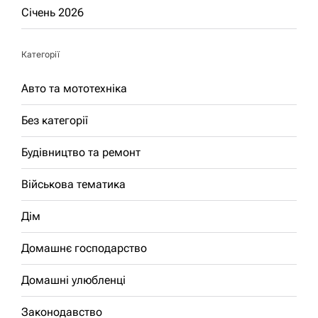
Січень 2026
Категорії
Авто та мототехніка
Без категорії
Будівництво та ремонт
Військова тематика
Дім
Домашнє господарство
Домашні улюбленці
Законодавство