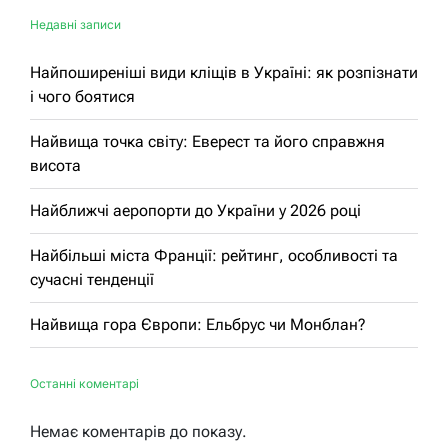
Недавні записи
Найпоширеніші види кліщів в Україні: як розпізнати
і чого боятися
Найвища точка світу: Еверест та його справжня
висота
Найближчі аеропорти до України у 2026 році
Найбільші міста Франції: рейтинг, особливості та
сучасні тенденції
Найвища гора Європи: Ельбрус чи Монблан?
Останні коментарі
Немає коментарів до показу.