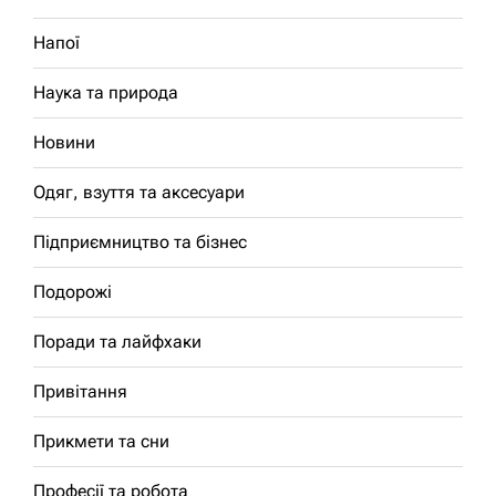
Напої
Наука та природа
Новини
Одяг, взуття та аксесуари
Підприємництво та бізнес
Подорожі
Поради та лайфхаки
Привітання
Прикмети та сни
Професії та робота