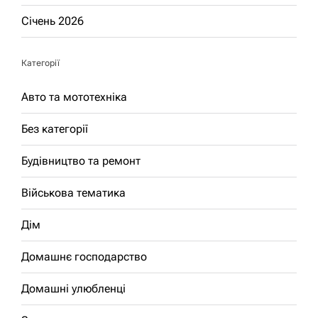
Січень 2026
Категорії
Авто та мототехніка
Без категорії
Будівництво та ремонт
Військова тематика
Дім
Домашнє господарство
Домашні улюбленці