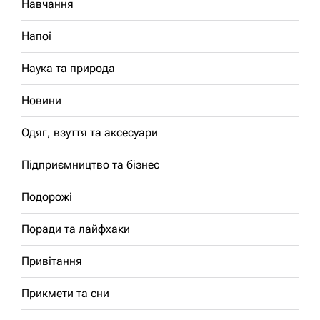
Навчання
Напої
Наука та природа
Новини
Одяг, взуття та аксесуари
Підприємництво та бізнес
Подорожі
Поради та лайфхаки
Привітання
Прикмети та сни