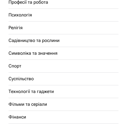
Професії та робота
Психологія
Релігія
Садівництво та рослини
Символіка та значення
Спорт
Суспільство
Технології та гаджети
Фільми та серіали
Фінанси