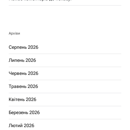
Архіви
Серпень 2026
Липень 2026
Червень 2026
Травень 2026
Квітень 2026
Березень 2026
Лютий 2026