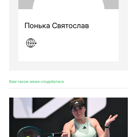
Понька Святослав
Вам також може сподобатися