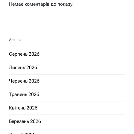
Немає коментарів до показу.
Архіви
Серпень 2026
Липень 2026
Червень 2026
Травень 2026
Квітень 2026
Березень 2026