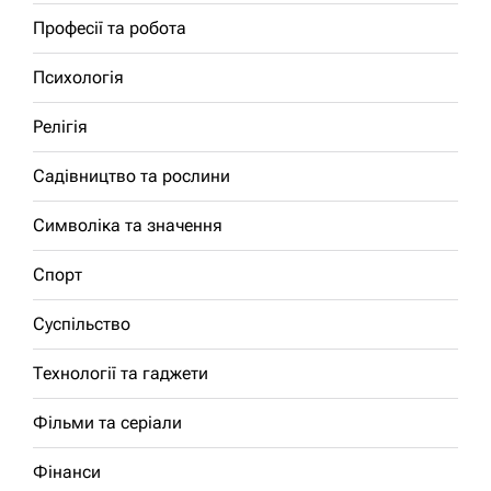
Професії та робота
Психологія
Релігія
Садівництво та рослини
Символіка та значення
Спорт
Суспільство
Технології та гаджети
Фільми та серіали
Фінанси