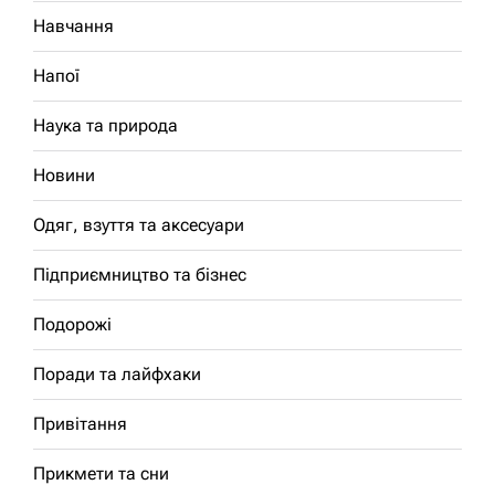
Навчання
Напої
Наука та природа
Новини
Одяг, взуття та аксесуари
Підприємництво та бізнес
Подорожі
Поради та лайфхаки
Привітання
Прикмети та сни