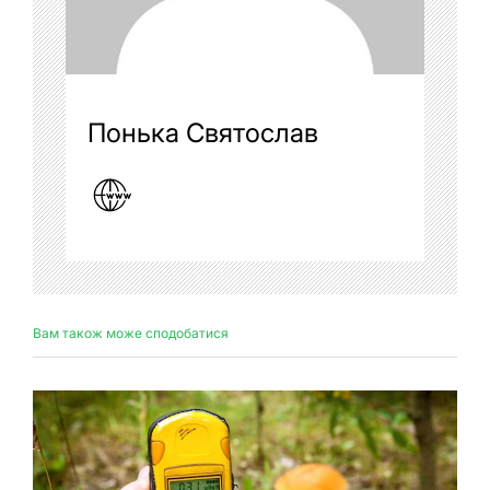
Понька Святослав
Вам також може сподобатися