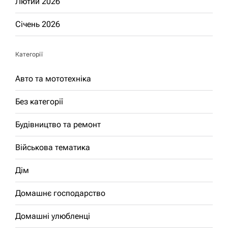
Лютий 2026
Січень 2026
Категорії
Авто та мототехніка
Без категорії
Будівництво та ремонт
Військова тематика
Дім
Домашнє господарство
Домашні улюбленці