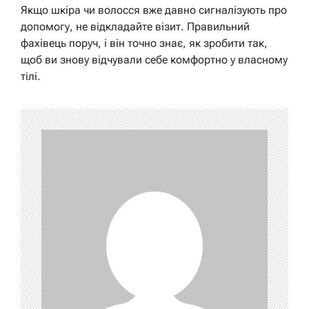
Якщо шкіра чи волосся вже давно сигналізують про
допомогу, не відкладайте візит. Правильний
фахівець поруч, і він точно знає, як зробити так,
щоб ви знову відчували себе комфортно у власному
тілі.