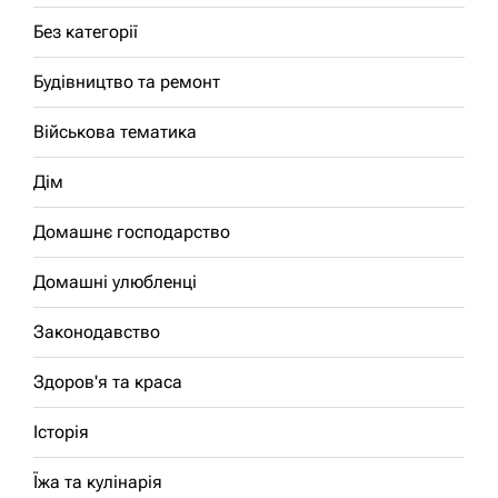
Без категорії
Будівництво та ремонт
Військова тематика
Дім
Домашнє господарство
Домашні улюбленці
Законодавство
Здоров'я та краса
Історія
Їжа та кулінарія