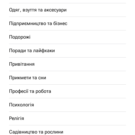
Одяг, взуття та аксесуари
Підприємництво та бізнес
Подорожі
Поради та лайфхаки
Привітання
Прикмети та сни
Професії та робота
Психологія
Релігія
Садівництво та рослини