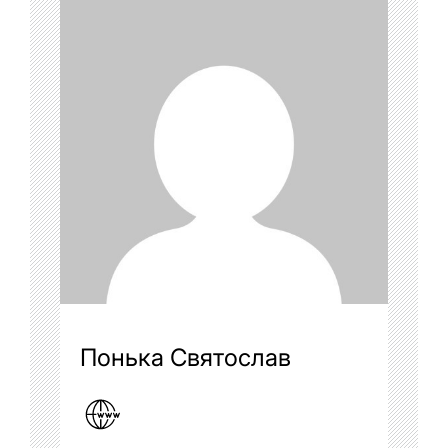
Понька Святослав