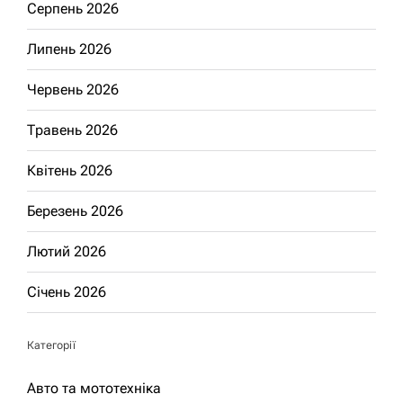
Серпень 2026
Липень 2026
Червень 2026
Травень 2026
Квітень 2026
Березень 2026
Лютий 2026
Січень 2026
Категорії
Авто та мототехніка