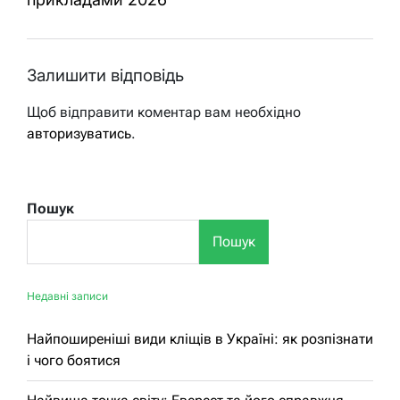
Залишити відповідь
Щоб відправити коментар вам необхідно
авторизуватись
.
Пошук
Пошук
Недавні записи
Найпоширеніші види кліщів в Україні: як розпізнати
і чого боятися