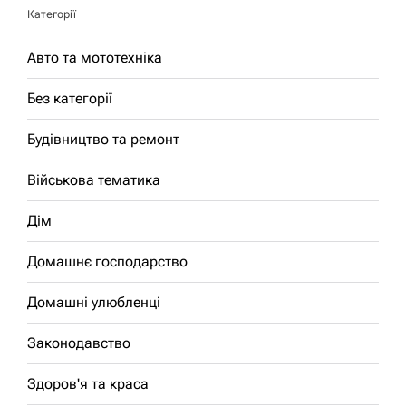
Категорії
Авто та мототехніка
Без категорії
Будівництво та ремонт
Військова тематика
Дім
Домашнє господарство
Домашні улюбленці
Законодавство
Здоров'я та краса