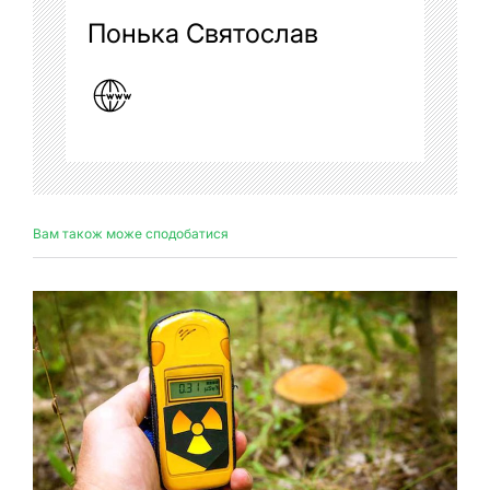
Понька Святослав
Вам також може сподобатися