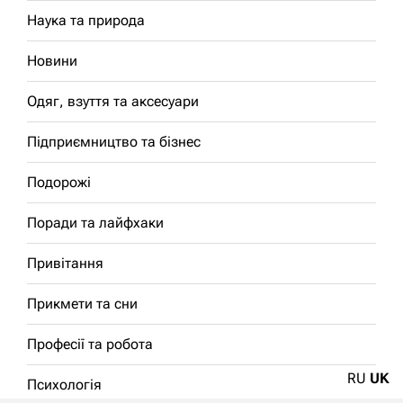
Наука та природа
Новини
Одяг, взуття та аксесуари
Підприємництво та бізнес
Подорожі
Поради та лайфхаки
Привітання
Прикмети та сни
Професії та робота
RU
UK
Психологія