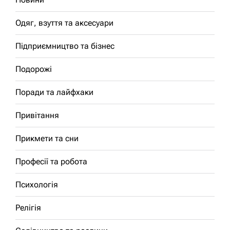
Одяг, взуття та аксесуари
Підприємництво та бізнес
Подорожі
Поради та лайфхаки
Привітання
Прикмети та сни
Професії та робота
Психологія
Релігія