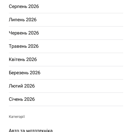
Серпень 2026
Липень 2026
Червень 2026
Травень 2026
Квітень 2026
Березень 2026
Лютий 2026
Січень 2026
Категорії
Авто та мототехніка