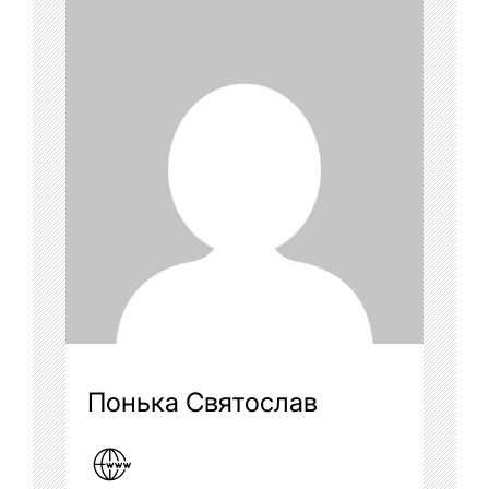
Понька Святослав