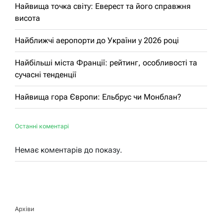
Найвища точка світу: Еверест та його справжня
висота
Найближчі аеропорти до України у 2026 році
Найбільші міста Франції: рейтинг, особливості та
сучасні тенденції
Найвища гора Європи: Ельбрус чи Монблан?
Останні коментарі
Немає коментарів до показу.
Архіви