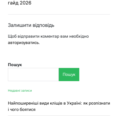
гайд 2026
Залишити відповідь
Щоб відправити коментар вам необхідно
авторизуватись
.
Пошук
Пошук
Недавні записи
Найпоширеніші види кліщів в Україні: як розпізнати
і чого боятися