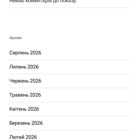
Немає коментарів до показу.
Архіви
Серпень 2026
Липень 2026
Червень 2026
Травень 2026
Квітень 2026
Березень 2026
Лютий 2026