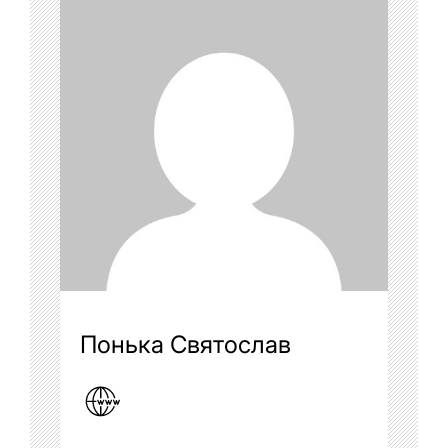
Понька Святослав