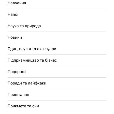
Навчання
Напої
Наука та природа
Новини
Одяг, взуття та аксесуари
Підприємництво та бізнес
Подорожі
Поради та лайфхаки
Привітання
Прикмети та сни