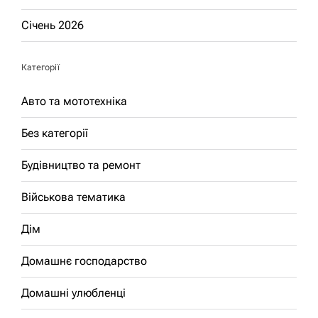
Січень 2026
Категорії
Авто та мототехніка
Без категорії
Будівництво та ремонт
Військова тематика
Дім
Домашнє господарство
Домашні улюбленці