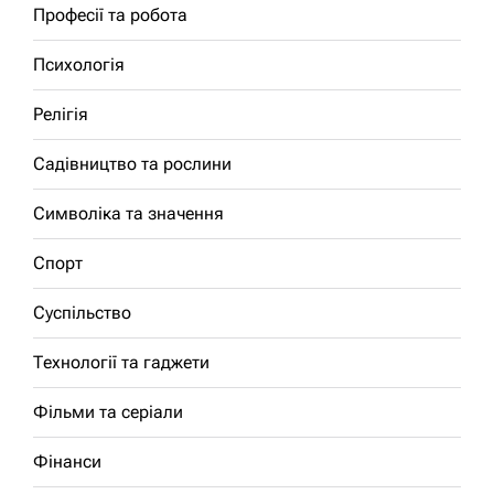
Професії та робота
Психологія
Релігія
Садівництво та рослини
Символіка та значення
Спорт
Суспільство
Технології та гаджети
Фільми та серіали
Фінанси