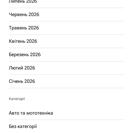
Липень 2026
Червень 2026
Травень 2026
Квітень 2026
Березень 2026
Лютий 2026
Січень 2026
Категорії
Авто та мототехніка
Без категорії