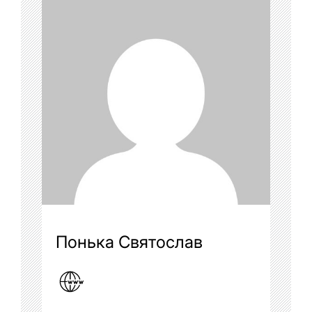
Понька Святослав