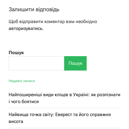
Залишити відповідь
Щоб відправити коментар вам необхідно
авторизуватись
.
Пошук
Пошук
Недавні записи
Найпоширеніші види кліщів в Україні: як розпізнати
і чого боятися
Найвища точка світу: Еверест та його справжня
висота