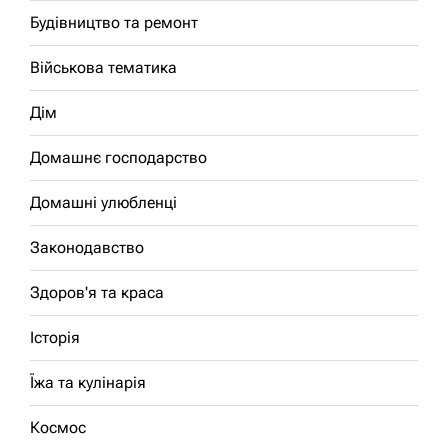
Будівництво та ремонт
Військова тематика
Дім
Домашнє господарство
Домашні улюбленці
Законодавство
Здоров'я та краса
Історія
Їжа та кулінарія
Космос