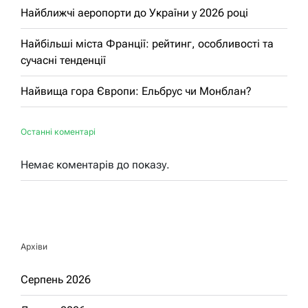
Найближчі аеропорти до України у 2026 році
Найбільші міста Франції: рейтинг, особливості та
сучасні тенденції
Найвища гора Європи: Ельбрус чи Монблан?
Останні коментарі
Немає коментарів до показу.
Архіви
Серпень 2026