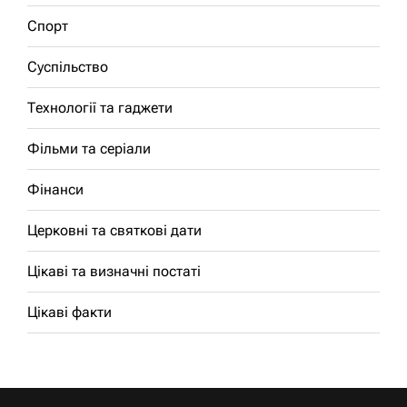
Спорт
Суспільство
Технології та гаджети
Фільми та серіали
Фінанси
Церковні та святкові дати
Цікаві та визначні постаті
Цікаві факти