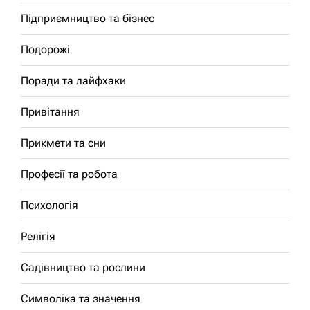
Підприємництво та бізнес
Подорожі
Поради та лайфхаки
Привітання
Прикмети та сни
Професії та робота
Психологія
Релігія
Садівництво та рослини
Символіка та значення