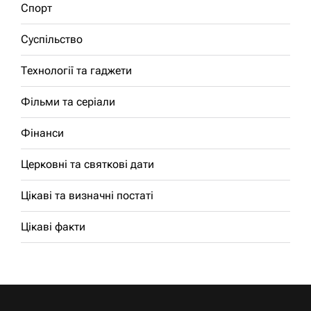
Спорт
Суспільство
Технології та гаджети
Фільми та серіали
Фінанси
Церковні та святкові дати
Цікаві та визначні постаті
Цікаві факти