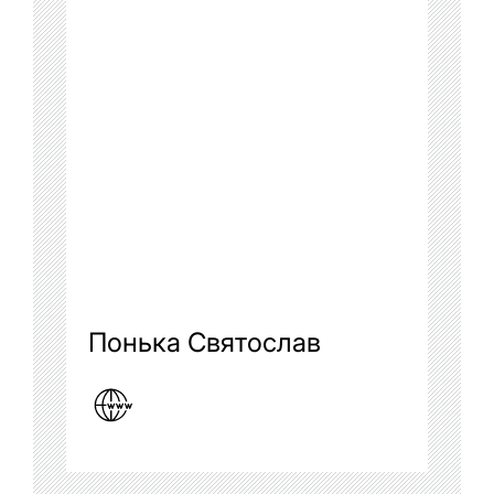
Понька Святослав