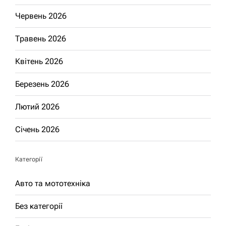
Червень 2026
Травень 2026
Квітень 2026
Березень 2026
Лютий 2026
Січень 2026
Категорії
Авто та мототехніка
Без категорії