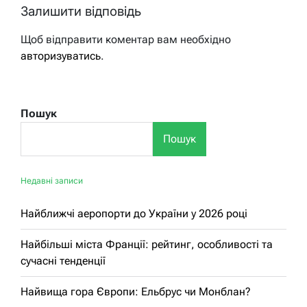
Залишити відповідь
Щоб відправити коментар вам необхідно
авторизуватись
.
Пошук
Пошук
Недавні записи
Найближчі аеропорти до України у 2026 році
Найбільші міста Франції: рейтинг, особливості та
сучасні тенденції
Найвища гора Європи: Ельбрус чи Монблан?