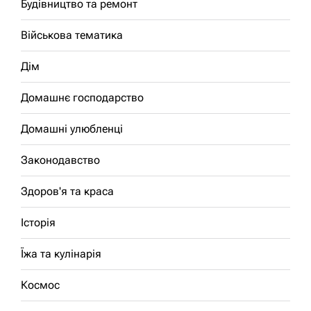
Будівництво та ремонт
Військова тематика
Дім
Домашнє господарство
Домашні улюбленці
Законодавство
Здоров'я та краса
Історія
Їжа та кулінарія
Космос