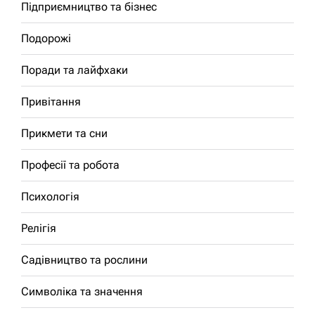
Підприємництво та бізнес
Подорожі
Поради та лайфхаки
Привітання
Прикмети та сни
Професії та робота
Психологія
Релігія
Садівництво та рослини
Символіка та значення