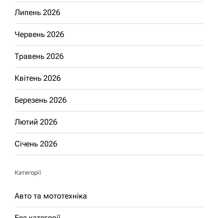
Липень 2026
Червень 2026
Травень 2026
Квітень 2026
Березень 2026
Лютий 2026
Січень 2026
Категорії
Авто та мототехніка
Без категорії