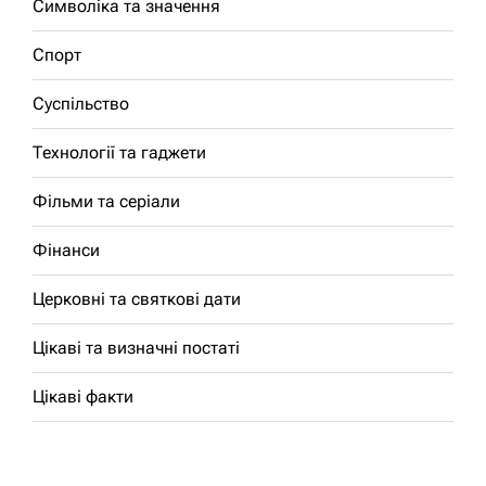
Символіка та значення
Спорт
Суспільство
Технології та гаджети
Фільми та серіали
Фінанси
Церковні та святкові дати
Цікаві та визначні постаті
Цікаві факти