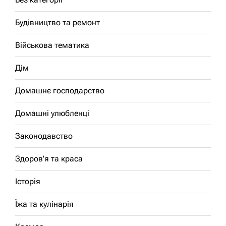
Будівництво та ремонт
Військова тематика
Дім
Домашнє господарство
Домашні улюбленці
Законодавство
Здоров'я та краса
Історія
Їжа та кулінарія