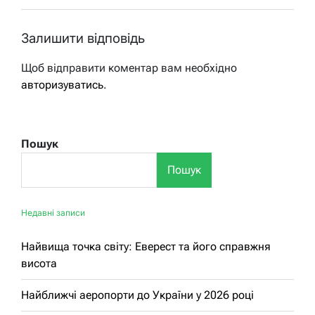
Залишити відповідь
Щоб відправити коментар вам необхідно
авторизуватись
.
Пошук
Пошук
Недавні записи
Найвища точка світу: Еверест та його справжня
висота
Найближчі аеропорти до України у 2026 році