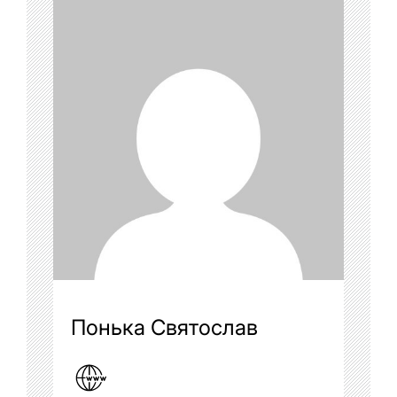
Понька Святослав