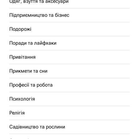
Одяг, взуття та аксесуари
Підприємництво та бізнес
Подорожі
Поради та лайфхаки
Привітання
Прикмети та сни
Професії та робота
Психологія
Релігія
Садівництво та рослини