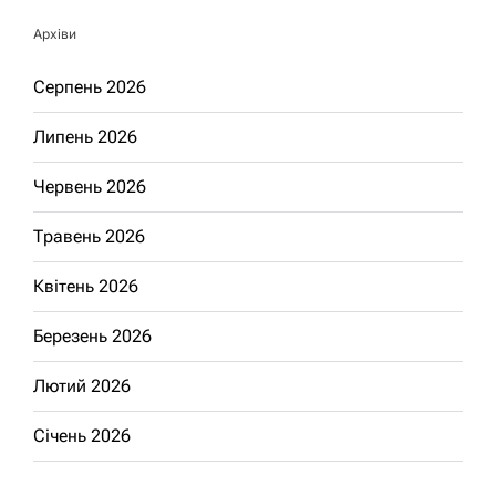
Архіви
Серпень 2026
Липень 2026
Червень 2026
Травень 2026
Квітень 2026
Березень 2026
Лютий 2026
Січень 2026