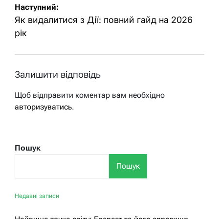
Наступний:
Як видалитися з Дії: повний гайд на 2026
рік
Залишити відповідь
Щоб відправити коментар вам необхідно
авторизуватись
.
Пошук
Пошук
Недавні записи