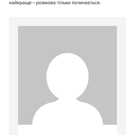
найкраще – розмова тільки починається.