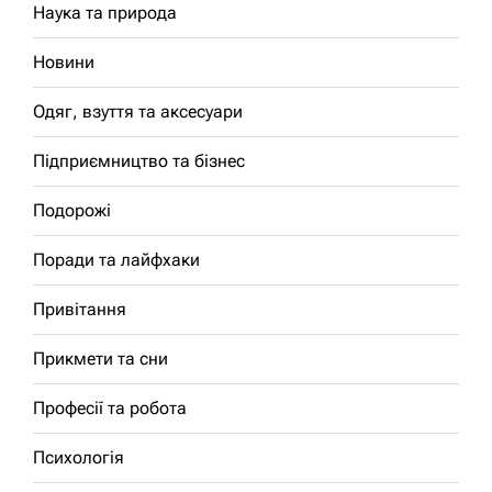
Наука та природа
Новини
Одяг, взуття та аксесуари
Підприємництво та бізнес
Подорожі
Поради та лайфхаки
Привітання
Прикмети та сни
Професії та робота
Психологія