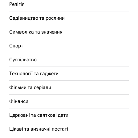
Релігія
Садівництво та рослини
Символіка та значення
Спорт
Суспільство
Технології та гаджети
Фільми та серіали
Фінанси
Церковні та святкові дати
Цікаві та визначні постаті