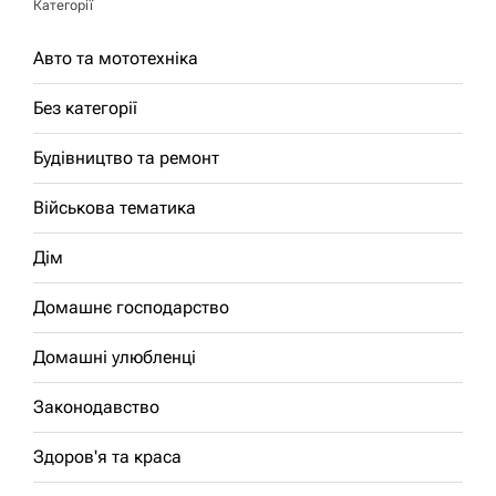
Категорії
Авто та мототехніка
Без категорії
Будівництво та ремонт
Військова тематика
Дім
Домашнє господарство
Домашні улюбленці
Законодавство
Здоров'я та краса