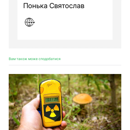
Понька Святослав
Вам також може сподобатися