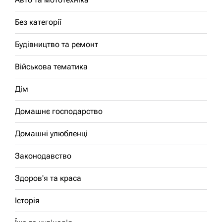
Без категорії
Будівництво та ремонт
Військова тематика
Дім
Домашнє господарство
Домашні улюбленці
Законодавство
Здоров'я та краса
Історія