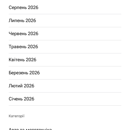
Серпень 2026
Липень 2026
Червень 2026
Травень 2026
Квітень 2026
Березень 2026
Лютий 2026
Січень 2026
Категорії
Авто та мототехніка