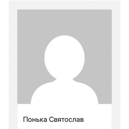
Понька Святослав