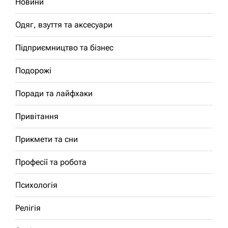
Новини
Одяг, взуття та аксесуари
Підприємництво та бізнес
Подорожі
Поради та лайфхаки
Привітання
Прикмети та сни
Професії та робота
Психологія
Релігія