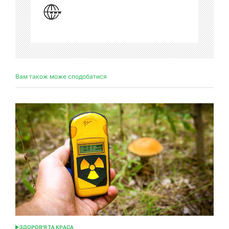
Вам також може сподобатися
ЗДОРОВ'Я ТА КРАСА