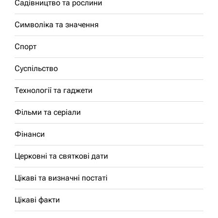
Садівництво та рослини
Символіка та значення
Спорт
Суспільство
Технології та гаджети
Фільми та серіали
Фінанси
Церковні та святкові дати
Цікаві та визначні постаті
Цікаві факти