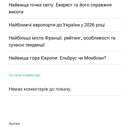
Найвища точка світу: Еверест та його справжня
висота
Найближчі аеропорти до України у 2026 році
Найбільші міста Франції: рейтинг, особливості та
сучасні тенденції
Найвища гора Європи: Ельбрус чи Монблан?
Останні коментарі
Немає коментарів до показу.
Архіви