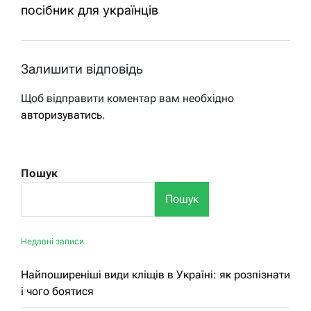
посібник для українців
Залишити відповідь
Щоб відправити коментар вам необхідно
авторизуватись
.
Пошук
Пошук
Недавні записи
Найпоширеніші види кліщів в Україні: як розпізнати
і чого боятися