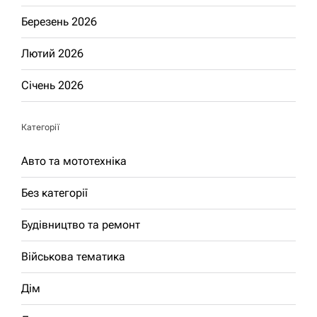
Березень 2026
Лютий 2026
Січень 2026
Категорії
Авто та мототехніка
Без категорії
Будівництво та ремонт
Військова тематика
Дім