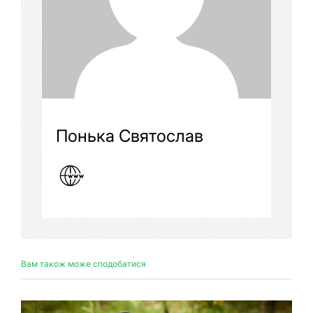
Понька Святослав
Вам також може сподобатися