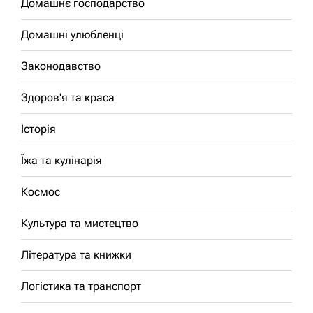
Домашнє господарство
Домашні улюбленці
Законодавство
Здоров'я та краса
Історія
Їжа та кулінарія
Космос
Культура та мистецтво
Література та книжки
Логістика та транспорт