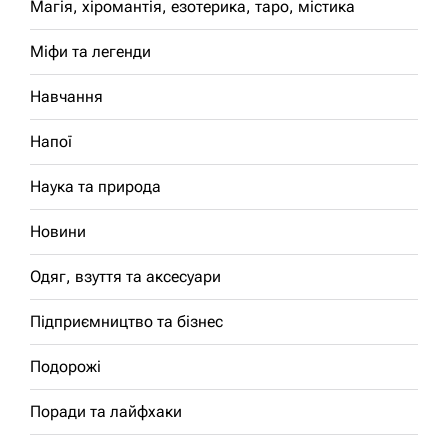
Магія, хіромантія, езотерика, таро, містика
Міфи та легенди
Навчання
Напої
Наука та природа
Новини
Одяг, взуття та аксесуари
Підприємництво та бізнес
Подорожі
Поради та лайфхаки