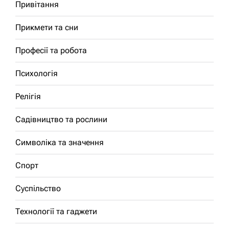
Привітання
Прикмети та сни
Професії та робота
Психологія
Релігія
Садівництво та рослини
Символіка та значення
Спорт
Суспільство
Технології та гаджети