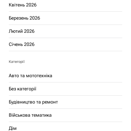
Квітень 2026
Березень 2026
Лютий 2026
Січень 2026
Категорії
Авто та мототехніка
Без категорії
Будівництво та ремонт
Військова тематика
Дім