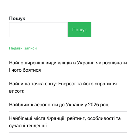
Пошук
Пошук
Недавні записи
Найпоширеніші види кліщів в Україні: як розпізнати
і чого боятися
Найвища точка світу: Еверест та його справжня
висота
Найближчі аеропорти до України у 2026 році
Найбільші міста Франції: рейтинг, особливості та
сучасні тенденції