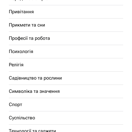
Привітання
Прикмети та сни
Професії та робота
Психологія
Релігія
Садівництво та рослини
Символіка та значення
Спорт
Суспільство
Технології та гаджети