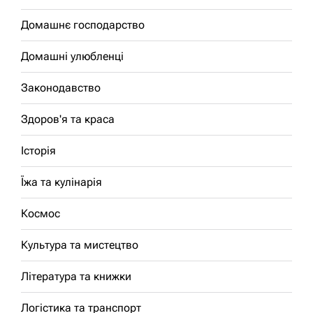
Домашнє господарство
Домашні улюбленці
Законодавство
Здоров'я та краса
Історія
Їжа та кулінарія
Космос
Культура та мистецтво
Література та книжки
Логістика та транспорт