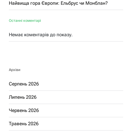
Найвища гора Європи: Ельбрус чи Монблан?
Останні коментарі
Немає коментарів до показу.
Архіви
Серпень 2026
Липень 2026
Червень 2026
Травень 2026