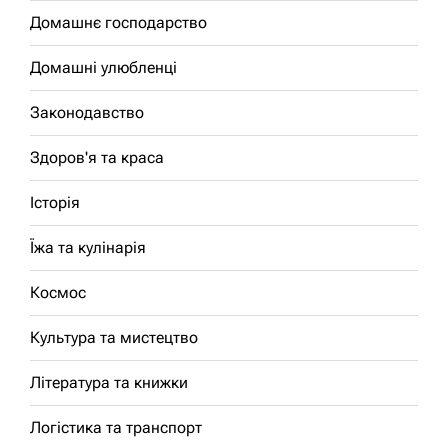
Домашнє господарство
Домашні улюбленці
Законодавство
Здоров'я та краса
Історія
Їжа та кулінарія
Космос
Культура та мистецтво
Література та книжки
Логістика та транспорт