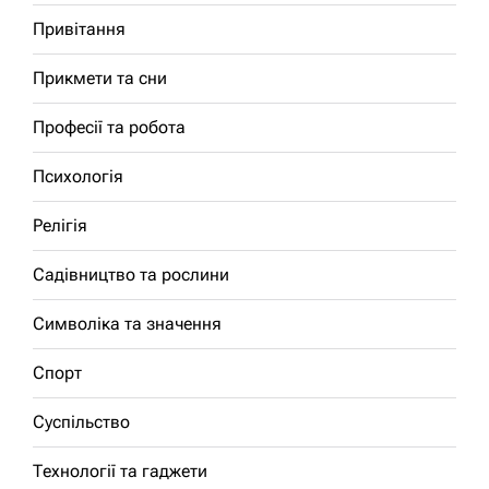
Привітання
Прикмети та сни
Професії та робота
Психологія
Релігія
Садівництво та рослини
Символіка та значення
Спорт
Суспільство
Технології та гаджети