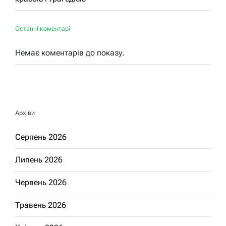
Останні коментарі
Немає коментарів до показу.
Архіви
Серпень 2026
Липень 2026
Червень 2026
Травень 2026