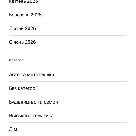
Квітень 2026
Березень 2026
Лютий 2026
Січень 2026
Категорії
Авто та мототехніка
Без категорії
Будівництво та ремонт
Військова тематика
Дім