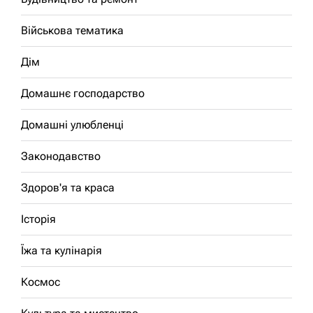
Військова тематика
Дім
Домашнє господарство
Домашні улюбленці
Законодавство
Здоров'я та краса
Історія
Їжа та кулінарія
Космос