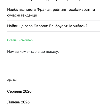
Найбільші міста Франції: рейтинг, особливості та
сучасні тенденції
Найвища гора Європи: Ельбрус чи Монблан?
Останні коментарі
Немає коментарів до показу.
Архіви
Серпень 2026
Липень 2026