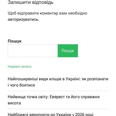
Залишити відповідь
Щоб відправити коментар вам необхідно
авторизуватись
.
Пошук
Пошук
Недавні записи
Найпоширеніші види кліщів в Україні: як розпізнати
і чого боятися
Найвища точка світу: Еверест та його справжня
висота
Найближчі аеропорти до України у 2026 році