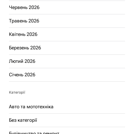
Червень 2026
Травень 2026
Квітень 2026
Березень 2026
Лютий 2026
Січень 2026
Категорії
Авто та мототехніка
Без категорії
Будівництво та ремонт