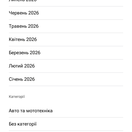
Червень 2026
Травень 2026
Квітень 2026
Березень 2026
Лютий 2026
Січень 2026
Категорії
Авто та мототехніка
Без категорії