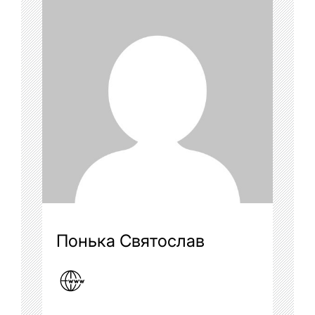
Понька Святослав