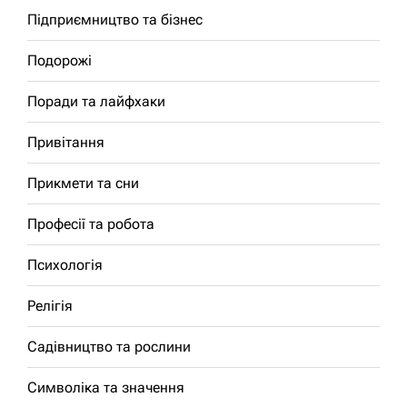
Підприємництво та бізнес
Подорожі
Поради та лайфхаки
Привітання
Прикмети та сни
Професії та робота
Психологія
Релігія
Садівництво та рослини
Символіка та значення