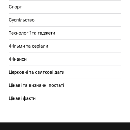
Спорт
Суспільство
Технології та гаджети
Фільми та серіали
Фінанси
Церковні та святкові дати
Цікаві та визначні постаті
Цікаві факти