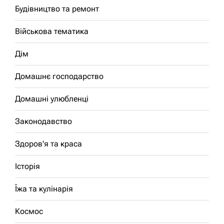
Будівництво та ремонт
Військова тематика
Дім
Домашнє господарство
Домашні улюбленці
Законодавство
Здоров'я та краса
Історія
Їжа та кулінарія
Космос