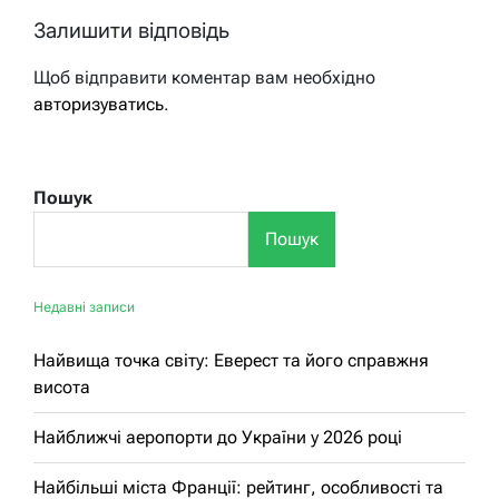
Залишити відповідь
Щоб відправити коментар вам необхідно
авторизуватись
.
Пошук
Пошук
Недавні записи
Найвища точка світу: Еверест та його справжня
висота
Найближчі аеропорти до України у 2026 році
Найбільші міста Франції: рейтинг, особливості та