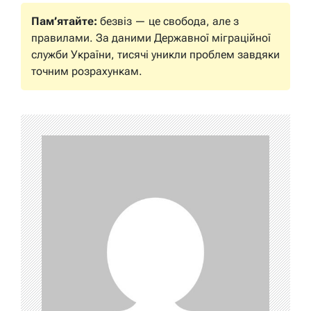
Пам’ятайте:
безвіз — це свобода, але з
правилами. За даними Державної міграційної
служби України, тисячі уникли проблем завдяки
точним розрахункам.