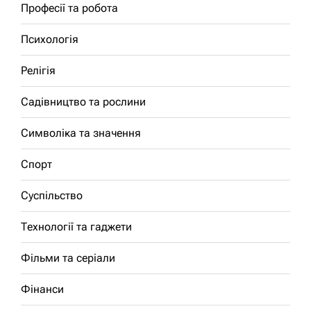
Професії та робота
Психологія
Релігія
Садівництво та рослини
Символіка та значення
Спорт
Суспільство
Технології та гаджети
Фільми та серіали
Фінанси