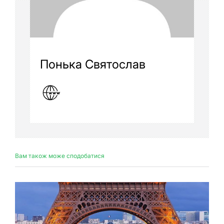
Понька Святослав
Вам також може сподобатися