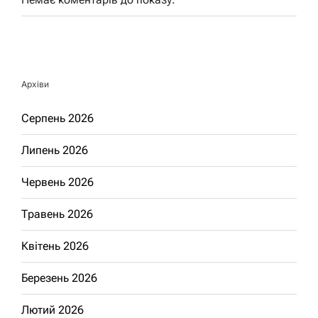
Архіви
Серпень 2026
Липень 2026
Червень 2026
Травень 2026
Квітень 2026
Березень 2026
Лютий 2026