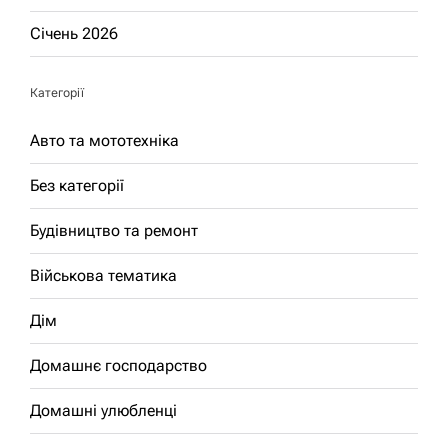
Січень 2026
Категорії
Авто та мототехніка
Без категорії
Будівництво та ремонт
Військова тематика
Дім
Домашнє господарство
Домашні улюбленці