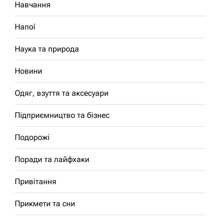
Навчання
Напої
Наука та природа
Новини
Одяг, взуття та аксесуари
Підприємництво та бізнес
Подорожі
Поради та лайфхаки
Привітання
Прикмети та сни