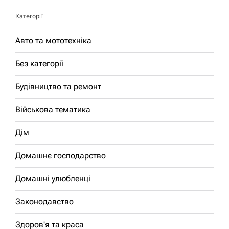
Категорії
Авто та мототехніка
Без категорії
Будівництво та ремонт
Військова тематика
Дім
Домашнє господарство
Домашні улюбленці
Законодавство
Здоров'я та краса