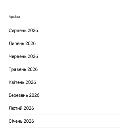
Архіви
Серпень 2026
Липень 2026
Червень 2026
Травень 2026
Квітень 2026
Березень 2026
Лютий 2026
Січень 2026