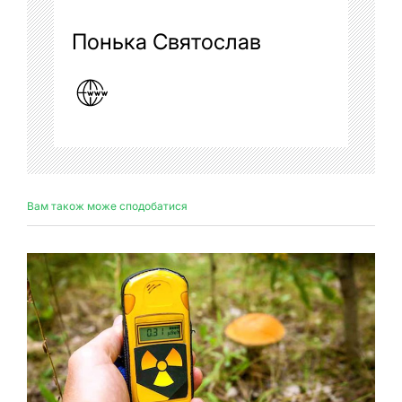
Понька Святослав
Вам також може сподобатися