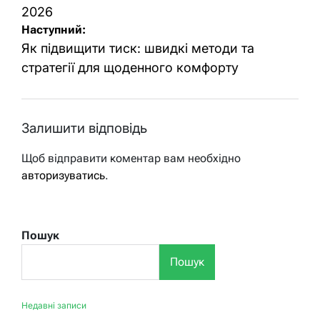
2026
Наступний:
Як підвищити тиск: швидкі методи та
стратегії для щоденного комфорту
Залишити відповідь
Щоб відправити коментар вам необхідно
авторизуватись
.
Пошук
Пошук
Недавні записи