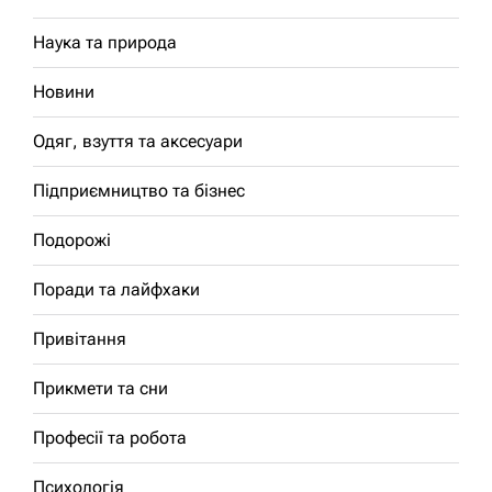
Наука та природа
Новини
Одяг, взуття та аксесуари
Підприємництво та бізнес
Подорожі
Поради та лайфхаки
Привітання
Прикмети та сни
Професії та робота
Психологія