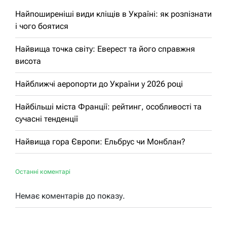
Найпоширеніші види кліщів в Україні: як розпізнати
і чого боятися
Найвища точка світу: Еверест та його справжня
висота
Найближчі аеропорти до України у 2026 році
Найбільші міста Франції: рейтинг, особливості та
сучасні тенденції
Найвища гора Європи: Ельбрус чи Монблан?
Останні коментарі
Немає коментарів до показу.