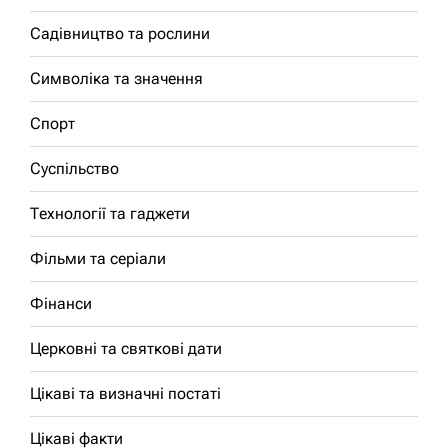
Садівництво та рослини
Символіка та значення
Спорт
Суспільство
Технології та гаджети
Фільми та серіали
Фінанси
Церковні та святкові дати
Цікаві та визначні постаті
Цікаві факти