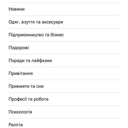
Новини
Одяг, взуття та аксесуари
Підприємництво та бізнес
Подорожі
Поради та лайфхаки
Привітання
Прикмети та сни
Професії та робота
Психологія
Релігія