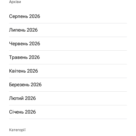
Архіви
Серпень 2026
Липень 2026
Червень 2026
Травень 2026
Квітень 2026
Березень 2026
Лютий 2026
Січень 2026
Категорії