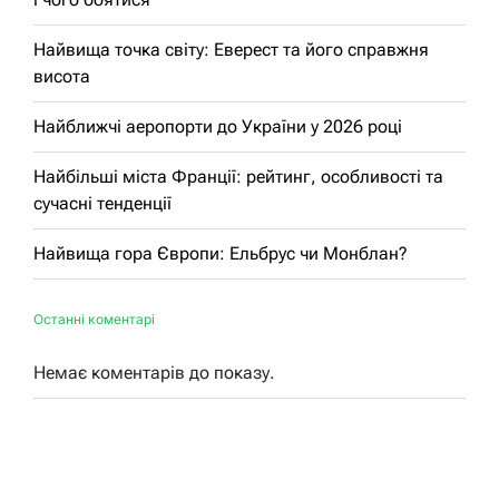
Найвища точка світу: Еверест та його справжня
висота
Найближчі аеропорти до України у 2026 році
Найбільші міста Франції: рейтинг, особливості та
сучасні тенденції
Найвища гора Європи: Ельбрус чи Монблан?
Останні коментарі
Немає коментарів до показу.