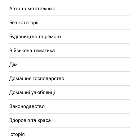
Авто та мототехніка
Без категорії
Будівництво та ремонт
Військова тематика
Дім
Домашнє господарство
Домашні улюбленці
Законодавство
Здоров'я та краса
Історія