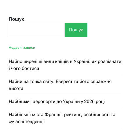
Пошук
Пошук
Недавні записи
Найпоширеніші види кліщів в Україні: як розпізнати
і чого боятися
Найвища точка світу: Еверест та його справжня
висота
Найближчі аеропорти до України у 2026 році
Найбільші міста Франції: рейтинг, особливості та
сучасні тенденції