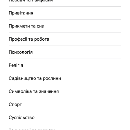
Привітання
Прикмети та сни
Професії та робота
Психологія
Релігія
Садівництво та рослини
Символіка та значення
Спорт
Суспільство