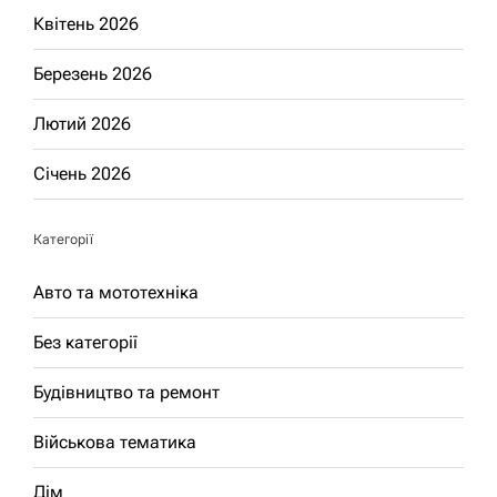
Квітень 2026
Березень 2026
Лютий 2026
Січень 2026
Категорії
Авто та мототехніка
Без категорії
Будівництво та ремонт
Військова тематика
Дім