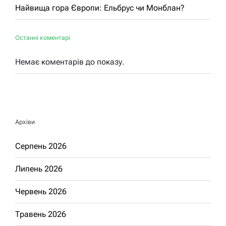
Найвища гора Європи: Ельбрус чи Монблан?
Останні коментарі
Немає коментарів до показу.
Архіви
Серпень 2026
Липень 2026
Червень 2026
Травень 2026