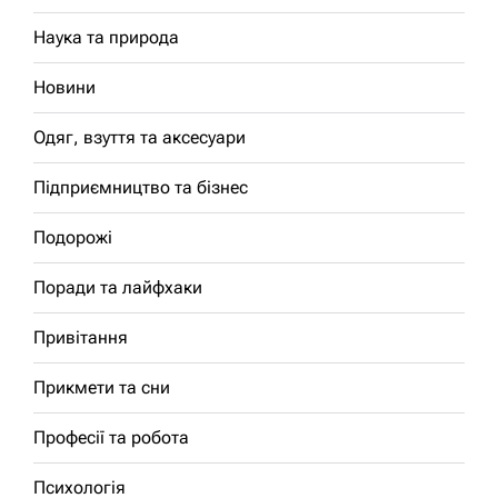
Наука та природа
Новини
Одяг, взуття та аксесуари
Підприємництво та бізнес
Подорожі
Поради та лайфхаки
Привітання
Прикмети та сни
Професії та робота
Психологія