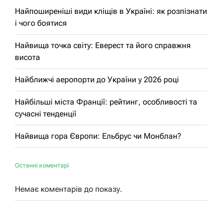
Найпоширеніші види кліщів в Україні: як розпізнати
і чого боятися
Найвища точка світу: Еверест та його справжня
висота
Найближчі аеропорти до України у 2026 році
Найбільші міста Франції: рейтинг, особливості та
сучасні тенденції
Найвища гора Європи: Ельбрус чи Монблан?
Останні коментарі
Немає коментарів до показу.