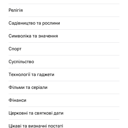
Релігія
Садівництво та рослини
Символіка та значення
Спорт
Суспільство
Технології та гаджети
Фільми та серіали
Фінанси
Церковні та святкові дати
Цікаві та визначні постаті