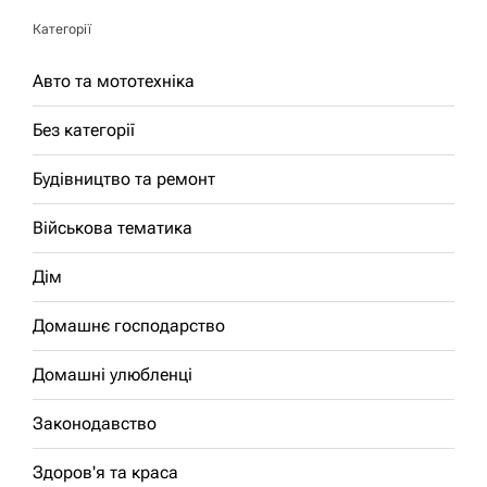
Категорії
Авто та мототехніка
Без категорії
Будівництво та ремонт
Військова тематика
Дім
Домашнє господарство
Домашні улюбленці
Законодавство
Здоров'я та краса