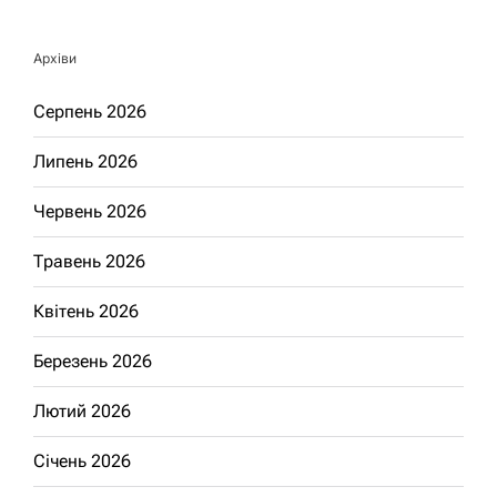
Архіви
Серпень 2026
Липень 2026
Червень 2026
Травень 2026
Квітень 2026
Березень 2026
Лютий 2026
Січень 2026