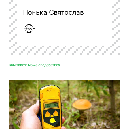
Понька Святослав
Вам також може сподобатися