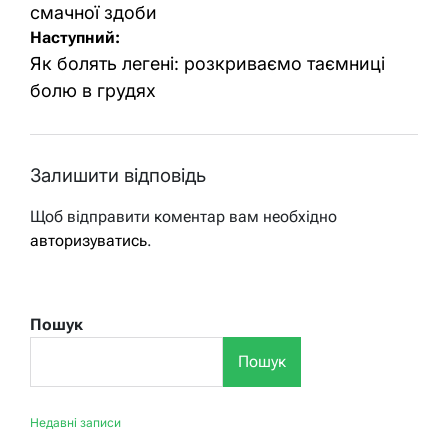
смачної здоби
Наступний:
Як болять легені: розкриваємо таємниці
болю в грудях
Залишити відповідь
Щоб відправити коментар вам необхідно
авторизуватись
.
Пошук
Пошук
Недавні записи