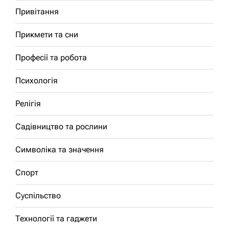
Привітання
Прикмети та сни
Професії та робота
Психологія
Релігія
Садівництво та рослини
Символіка та значення
Спорт
Суспільство
Технології та гаджети