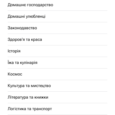
Домашнє господарство
Домашні улюбленці
Законодавство
Здоров'я та краса
Історія
Їжа та кулінарія
Космос
Культура та мистецтво
Література та книжки
Логістика та транспорт