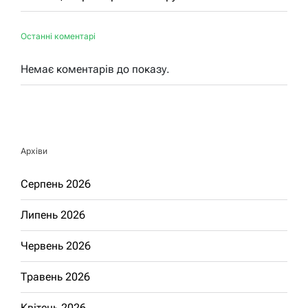
Останні коментарі
Немає коментарів до показу.
Архіви
Серпень 2026
Липень 2026
Червень 2026
Травень 2026
Квітень 2026