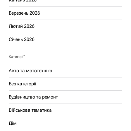
Березень 2026
Лютий 2026
Січень 2026
Категорії
Авто та мототехніка
Без категорії
Будівництво та ремонт
Військова тематика
Дім