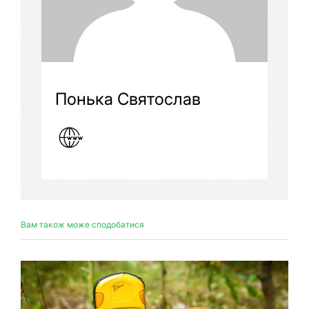
Понька Святослав
Вам також може сподобатися