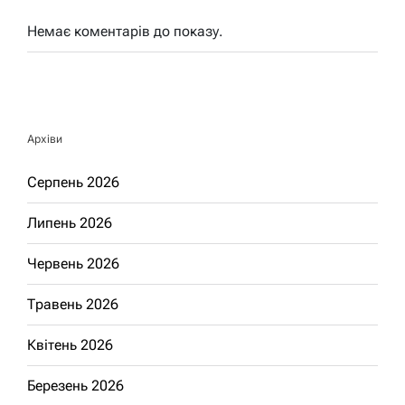
Немає коментарів до показу.
Архіви
Серпень 2026
Липень 2026
Червень 2026
Травень 2026
Квітень 2026
Березень 2026