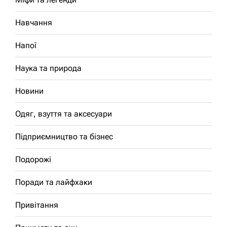
Навчання
Напої
Наука та природа
Новини
Одяг, взуття та аксесуари
Підприємництво та бізнес
Подорожі
Поради та лайфхаки
Привітання