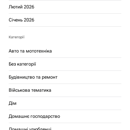
Лютий 2026
Січень 2026
Категорії
Авто та мототехніка
Без категорії
Будівництво та ремонт
Військова тематика
Дім
Домашнє господарство
Домашні улюбленці