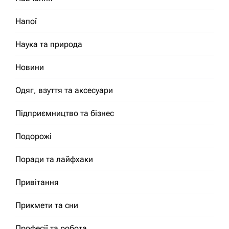
Напої
Наука та природа
Новини
Одяг, взуття та аксесуари
Підприємництво та бізнес
Подорожі
Поради та лайфхаки
Привітання
Прикмети та сни
Професії та робота