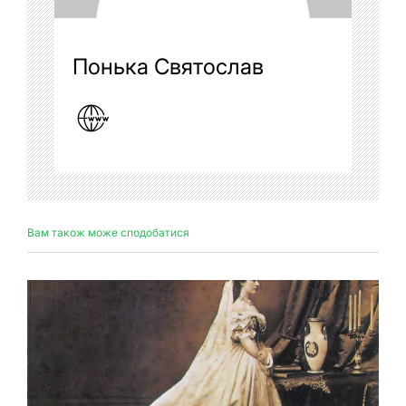
Понька Святослав
Вам також може сподобатися