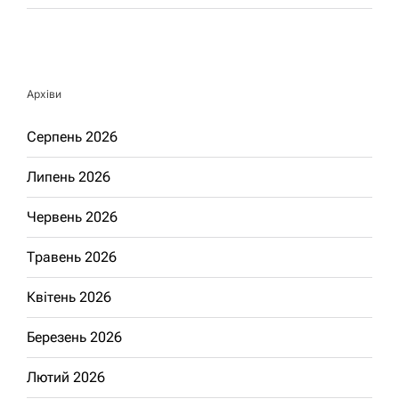
Архіви
Серпень 2026
Липень 2026
Червень 2026
Травень 2026
Квітень 2026
Березень 2026
Лютий 2026