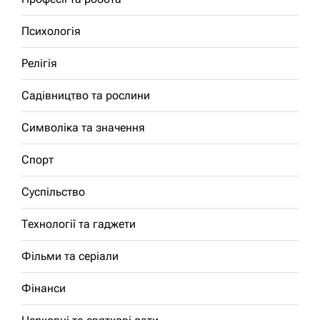
Психологія
Релігія
Садівництво та рослини
Символіка та значення
Спорт
Суспільство
Технології та гаджети
Фільми та серіали
Фінанси