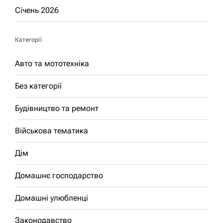
Січень 2026
Категорії
Авто та мототехніка
Без категорії
Будівництво та ремонт
Військова тематика
Дім
Домашнє господарство
Домашні улюбленці
Законодавство