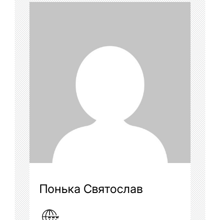
Понька Святослав