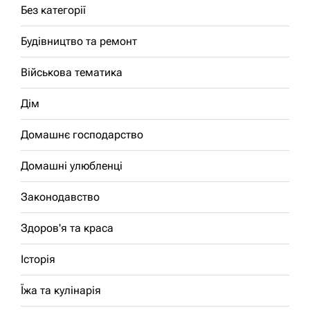
Без категорії
Будівництво та ремонт
Військова тематика
Дім
Домашнє господарство
Домашні улюбленці
Законодавство
Здоров'я та краса
Історія
Їжа та кулінарія