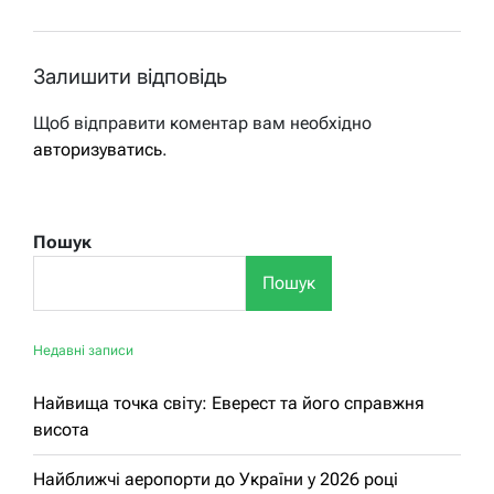
Залишити відповідь
Щоб відправити коментар вам необхідно
авторизуватись
.
Пошук
Пошук
Недавні записи
Найвища точка світу: Еверест та його справжня
висота
Найближчі аеропорти до України у 2026 році