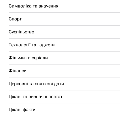
Символіка та значення
Спорт
Суспільство
Технології та гаджети
Фільми та серіали
Фінанси
Церковні та святкові дати
Цікаві та визначні постаті
Цікаві факти