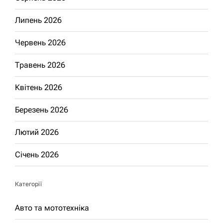
Липень 2026
Червень 2026
Травень 2026
Квітень 2026
Березень 2026
Лютий 2026
Січень 2026
Категорії
Авто та мототехніка