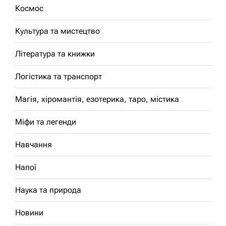
Космос
Культура та мистецтво
Література та книжки
Логістика та транспорт
Магія, хіромантія, езотерика, таро, містика
Міфи та легенди
Навчання
Напої
Наука та природа
Новини