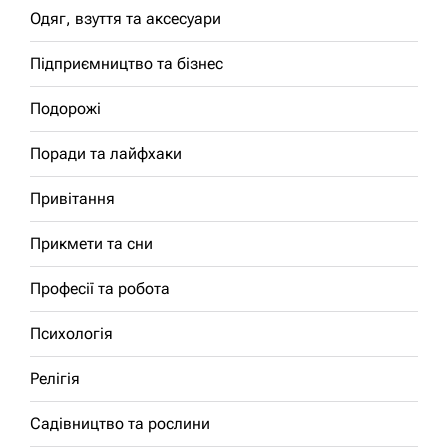
Одяг, взуття та аксесуари
Підприємництво та бізнес
Подорожі
Поради та лайфхаки
Привітання
Прикмети та сни
Професії та робота
Психологія
Релігія
Садівництво та рослини