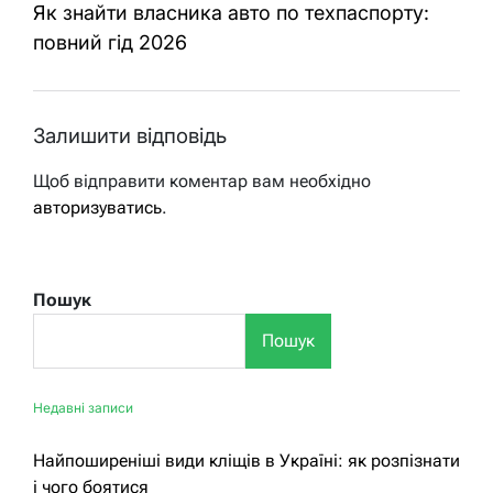
Як знайти власника авто по техпаспорту:
повний гід 2026
Залишити відповідь
Щоб відправити коментар вам необхідно
авторизуватись
.
Пошук
Пошук
Недавні записи
Найпоширеніші види кліщів в Україні: як розпізнати
і чого боятися