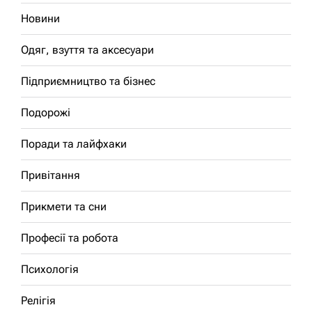
Новини
Одяг, взуття та аксесуари
Підприємництво та бізнес
Подорожі
Поради та лайфхаки
Привітання
Прикмети та сни
Професії та робота
Психологія
Релігія