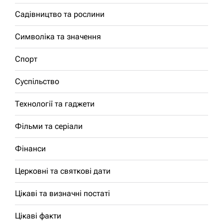
Садівництво та рослини
Символіка та значення
Спорт
Суспільство
Технології та гаджети
Фільми та серіали
Фінанси
Церковні та святкові дати
Цікаві та визначні постаті
Цікаві факти