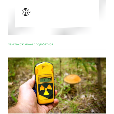
Вам також може сподобатися