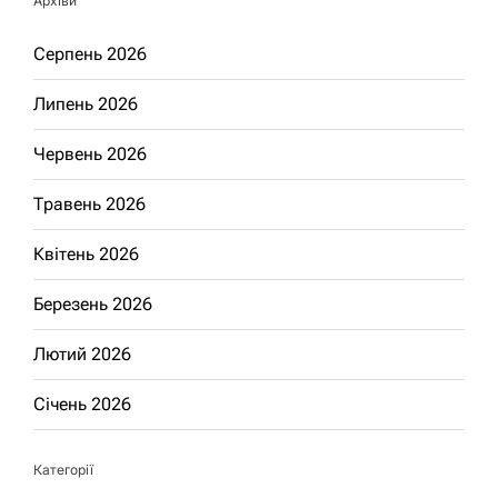
Архіви
Серпень 2026
Липень 2026
Червень 2026
Травень 2026
Квітень 2026
Березень 2026
Лютий 2026
Січень 2026
Категорії