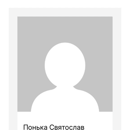
Понька Святослав