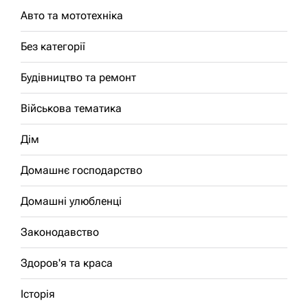
Авто та мототехніка
Без категорії
Будівництво та ремонт
Військова тематика
Дім
Домашнє господарство
Домашні улюбленці
Законодавство
Здоров'я та краса
Історія