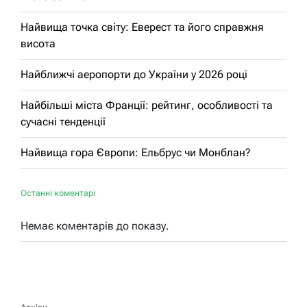
Найвища точка світу: Еверест та його справжня
висота
Найближчі аеропорти до України у 2026 році
Найбільші міста Франції: рейтинг, особливості та
сучасні тенденції
Найвища гора Європи: Ельбрус чи Монблан?
Останні коментарі
Немає коментарів до показу.