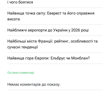
і чого боятися
Найвища точка світу: Еверест та його справжня
висота
Найближчі аеропорти до України у 2026 році
Найбільші міста Франції: рейтинг, особливості та
сучасні тенденції
Найвища гора Європи: Ельбрус чи Монблан?
Останні коментарі
Немає коментарів до показу.