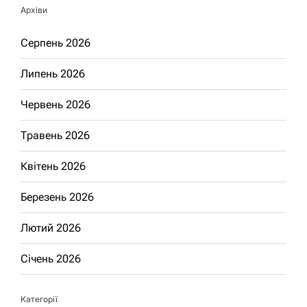
Архіви
Серпень 2026
Липень 2026
Червень 2026
Травень 2026
Квітень 2026
Березень 2026
Лютий 2026
Січень 2026
Категорії