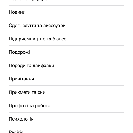
Новини
Одяг, взуття та аксесуари
Підприємництво та бізнес
Подорожі
Поради та лайфхаки
Привітання
Прикмети та сни
Професії та робота
Психологія
Релігія