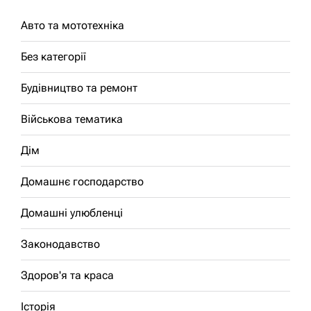
Авто та мототехніка
Без категорії
Будівництво та ремонт
Військова тематика
Дім
Домашнє господарство
Домашні улюбленці
Законодавство
Здоров'я та краса
Історія