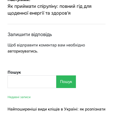
Як приймати спіруліну: повний гід для
щоденної енергії та здоров’я
Залишити відповідь
Щоб відправити коментар вам необхідно
авторизуватись
.
Пошук
Пошук
Недавні записи
Найпоширеніші види кліщів в Україні: як розпізнати