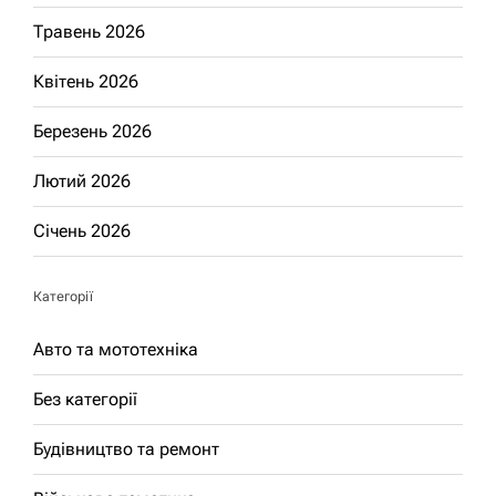
Травень 2026
Квітень 2026
Березень 2026
Лютий 2026
Січень 2026
Категорії
Авто та мототехніка
Без категорії
Будівництво та ремонт