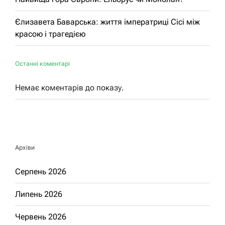
Єлизавета Баварська: життя імператриці Сісі між
красою і трагедією
Останні коментарі
Немає коментарів до показу.
Архіви
Серпень 2026
Липень 2026
Червень 2026