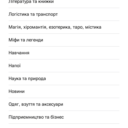
Література та книжки
Логістика та транспорт
Магія, хіромантія, езотерика, таро, містика
Міфи та легенди
Навчання
Напої
Наука та природа
Новини
Одяг, взуття та аксесуари
Підприємництво та бізнес