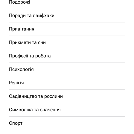
Подорожі
Поради та лайфхаки
Привітання
Прикмети та сни
Професії та робота
Психологія
Релігія
Садівництво та рослини
Символіка та значення
Спорт