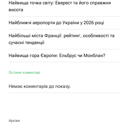
Найвища точка світу: Еверест та його справжня
висота
Найближчі аеропорти до України у 2026 році
Найбільші міста Франції: рейтинг, особливості та
сучасні тенденції
Найвища гора Європи: Ельбрус чи Монблан?
Останні коментарі
Немає коментарів до показу.
Архіви