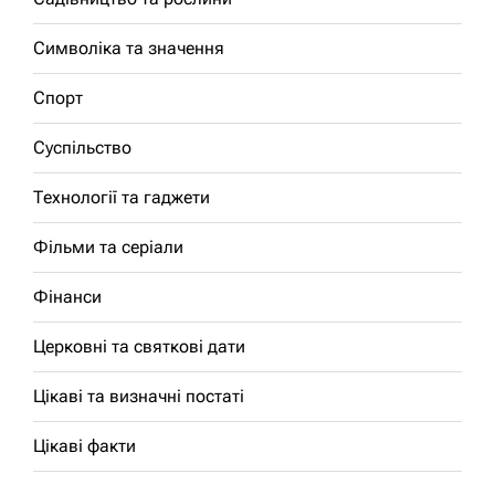
Символіка та значення
Спорт
Суспільство
Технології та гаджети
Фільми та серіали
Фінанси
Церковні та святкові дати
Цікаві та визначні постаті
Цікаві факти