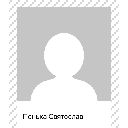
Понька Святослав