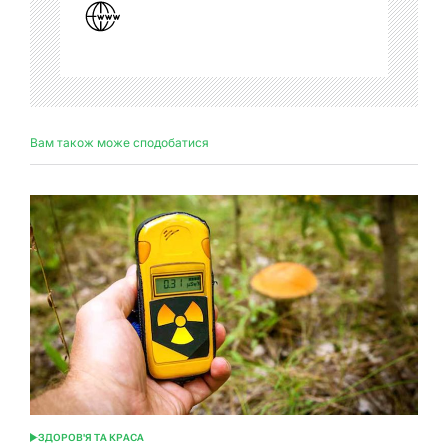
Вам також може сподобатися
ЗДОРОВ'Я ТА КРАСА
ОПУБЛІКУВАТИ