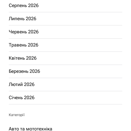
Серпень 2026
Липень 2026
Червень 2026
Травень 2026
Квітень 2026
Березень 2026
Лютий 2026
Січень 2026
Категорії
Авто та мототехніка