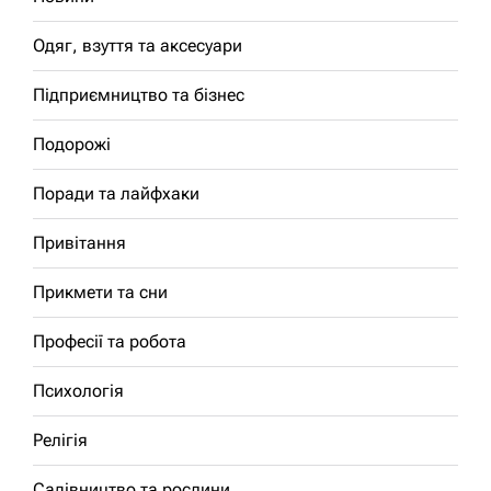
Одяг, взуття та аксесуари
Підприємництво та бізнес
Подорожі
Поради та лайфхаки
Привітання
Прикмети та сни
Професії та робота
Психологія
Релігія
Садівництво та рослини