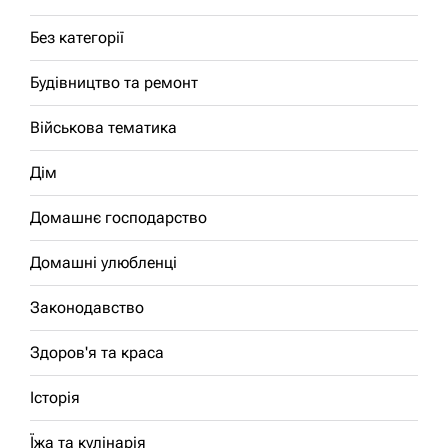
Без категорії
Будівництво та ремонт
Військова тематика
Дім
Домашнє господарство
Домашні улюбленці
Законодавство
Здоров'я та краса
Історія
Їжа та кулінарія