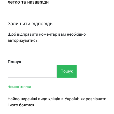
легко та назавжди
Залишити відповідь
Щоб відправити коментар вам необхідно
авторизуватись
.
Пошук
Пошук
Недавні записи
Найпоширеніші види кліщів в Україні: як розпізнати
і чого боятися