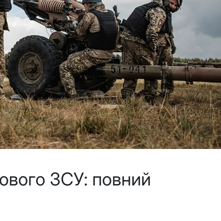
кового ЗСУ: повний