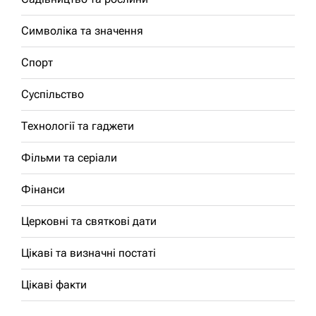
Символіка та значення
Спорт
Суспільство
Технології та гаджети
Фільми та серіали
Фінанси
Церковні та святкові дати
Цікаві та визначні постаті
Цікаві факти