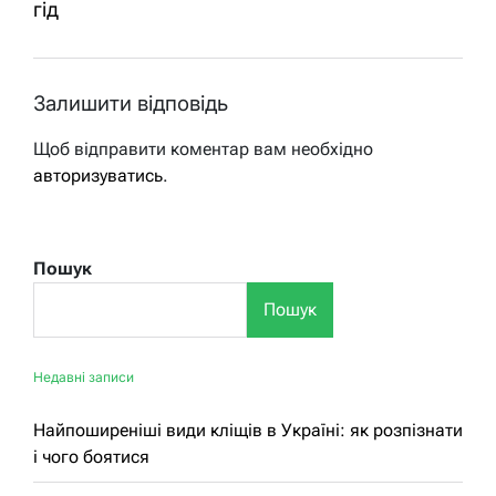
гід
Залишити відповідь
Щоб відправити коментар вам необхідно
авторизуватись
.
Пошук
Пошук
Недавні записи
Найпоширеніші види кліщів в Україні: як розпізнати
і чого боятися