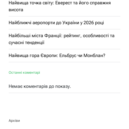
Найвища точка світу: Еверест та його справжня
висота
Найближчі аеропорти до України у 2026 році
Найбільші міста Франції: рейтинг, особливості та
сучасні тенденції
Найвища гора Європи: Ельбрус чи Монблан?
Останні коментарі
Немає коментарів до показу.
Архіви