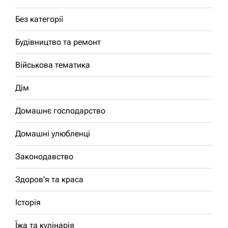
Без категорії
Будівництво та ремонт
Військова тематика
Дім
Домашнє господарство
Домашні улюбленці
Законодавство
Здоров'я та краса
Історія
Їжа та кулінарія