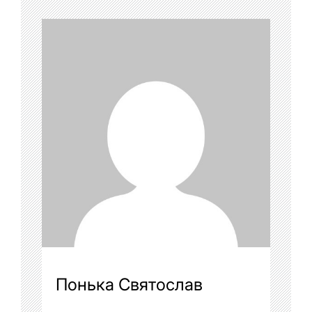
Понька Святослав