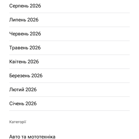
Серпень 2026
Липень 2026
Червень 2026
Травень 2026
Квітень 2026
Березень 2026
Лютий 2026
Січень 2026
Категорії
Авто та мототехніка