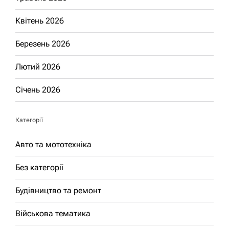
Квітень 2026
Березень 2026
Лютий 2026
Січень 2026
Категорії
Авто та мототехніка
Без категорії
Будівництво та ремонт
Військова тематика