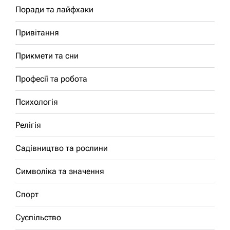
Поради та лайфхаки
Привітання
Прикмети та сни
Професії та робота
Психологія
Релігія
Садівництво та рослини
Символіка та значення
Спорт
Суспільство