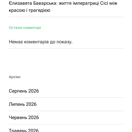
Єлизавета Баварська: життя імператриці Сісі між
красою і трагедією
Останні коментарі
Немає коментарів до показу.
Архіви
Серпень 2026
Липень 2026
Червень 2026
Травень 2026