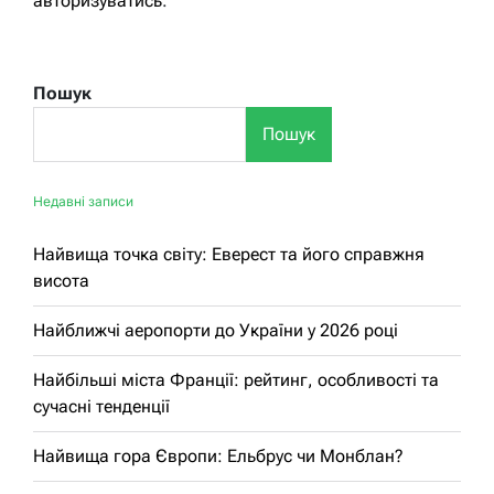
авторизуватись
.
Пошук
Пошук
Недавні записи
Найвища точка світу: Еверест та його справжня
висота
Найближчі аеропорти до України у 2026 році
Найбільші міста Франції: рейтинг, особливості та
сучасні тенденції
Найвища гора Європи: Ельбрус чи Монблан?